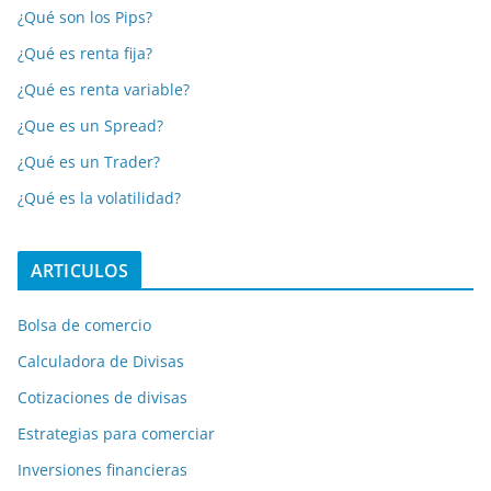
¿Qué son los Pips?
¿Qué es renta fija?
¿Qué es renta variable?
¿Que es un Spread?
¿Qué es un Trader?
¿Qué es la volatilidad?
ARTICULOS
Bolsa de comercio
Calculadora de Divisas
Cotizaciones de divisas
Estrategias para comerciar
Inversiones financieras