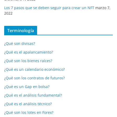
Los 7 pasos que se deben seguir para crear un NFT
marzo 7,
2022
Terminología
¿Qué son divisas?
¿Qué es el apalancamiento?
¿Qué son los bienes raíces?
¿Qué es un calendario económico?
¿Qué son los contratos de futuros?
¿Qué es un Gap en bolsa?
¿Qué es el análisis fundamental?
¿Qué es el análisis técnico?
¿Qué son los lotes en Forex?