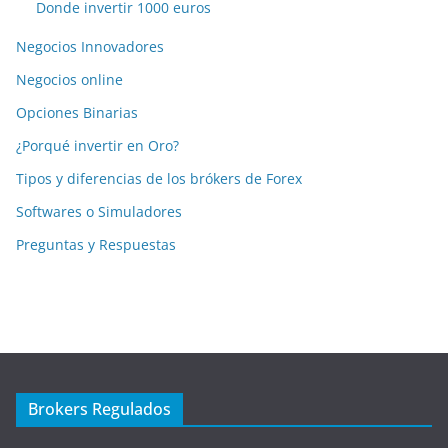
Donde invertir 1000 euros
Negocios Innovadores
Negocios online
Opciones Binarias
¿Porqué invertir en Oro?
Tipos y diferencias de los brókers de Forex
Softwares o Simuladores
Preguntas y Respuestas
Brokers Regulados