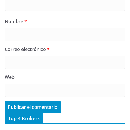
Nombre
*
Correo electrónico
*
Web
Top 4 Brokers