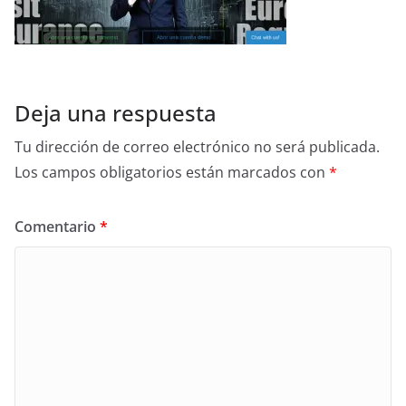
Deja una respuesta
Tu dirección de correo electrónico no será publicada.
Los campos obligatorios están marcados con
*
Comentario
*