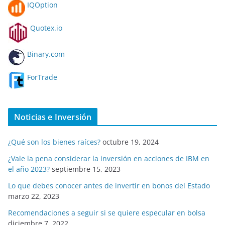
IQOption
Quotex.io
Binary.com
ForTrade
Noticias e Inversión
¿Qué son los bienes raíces?
octubre 19, 2024
¿Vale la pena considerar la inversión en acciones de IBM en
el año 2023?
septiembre 15, 2023
Lo que debes conocer antes de invertir en bonos del Estado
marzo 22, 2023
Recomendaciones a seguir si se quiere especular en bolsa
diciembre 7, 2022