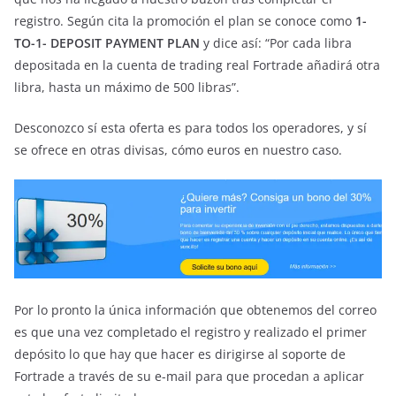
registro. Según cita la promoción el plan se conoce como
1-
TO-1- DEPOSIT PAYMENT PLAN
y dice así: “Por cada libra
depositada en la cuenta de trading real Fortrade añadirá otra
libra, hasta un máximo de 500 libras”.
Desconozco sí esta oferta es para todos los operadores, y sí
se ofrece en otras divisas, cómo euros en nuestro caso.
Por lo pronto la única información que obtenemos del correo
es que una vez completado el registro y realizado el primer
depósito lo que hay que hacer es dirigirse al soporte de
Fortrade a través de su e-mail para que procedan a aplicar