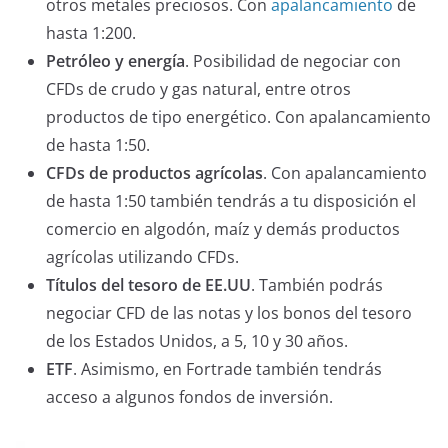
otros metales preciosos. Con
apalancamiento
de
hasta 1:200.
Petróleo y energía
. Posibilidad de negociar con
CFDs de crudo y gas natural, entre otros
productos de tipo energético. Con apalancamiento
de hasta 1:50.
CFDs de productos agrícolas
. Con apalancamiento
de hasta 1:50 también tendrás a tu disposición el
comercio en algodón, maíz y demás productos
agrícolas utilizando CFDs.
Títulos del tesoro de EE.UU
. También podrás
negociar CFD de las notas y los bonos del tesoro
de los Estados Unidos, a 5, 10 y 30 años.
ETF
. Asimismo, en Fortrade también tendrás
acceso a algunos fondos de inversión.