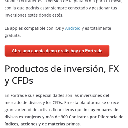
Mobile Fortrader es la versión de la plataforma para tu móvil,
con la que podrás estar siempre conectado y gestionar tus
inversiones estés donde estés.
La app es compatible con iOs y
Android
y es totalmente
gratuita.
Abre una cuenta demo gratis hoy en Fortrade
Productos de inversión, FX
y CFDs
En Fortrade sus especialidades son las inversiones del
mercado de divisas y los CFDs. En esta plataforma se ofrece
gran variedad de activos financieros que
incluyen pares de
divisas extranjeras y más de 300 Contratos por Diferencia de
índices, acciones y de materias primas
.