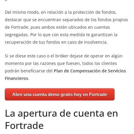
Del mismo modo, en relación a la protección de fondos,
destacar que se encuentran separados de los fondos propios
de Fortrade, pues ambos están ubicados en cuentas
segregadas. Por lo que con esta medida te garantizan la
recuperación de tus fondos en caso de insolvencia.
Si se diese este caso o el bróker dejase de operar en algún
momento por las razones que fuesen, todos los clientes
podrán beneficiarse del
Plan de Compensación de Servicios
Financieros
.
Abre una cuenta demo gratis hoy en Fortrade
La apertura de cuenta en
Fortrade