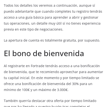
Todos los detalles los veremos a continuación, aunque sí
puedo adelantarte que cuando completes tu registro tendrás
acceso a una guía básica para aprender a abrir y gestionar
tus operaciones, un detalle muy útil sí no tienes experiencia
previa en este tipo de negociaciones.
La apertura de cuenta es totalmente gratuita, por supuesto.
El bono de bienvenida
Al registrarte en Fortrade tendrás acceso a una bonificación
de bienvenida, que te recomiendo aprovechar para aumentar
tu capital inicial. En este momento y por tiempo limitado se
ofrece una bonificación de bienvenida del 30% para un
mínimo de 100€ y un máximo de 3.000€.
También querría destacar otra oferta por tiempo limitado
que nos ha llegado a nuestro buzón tras completar el