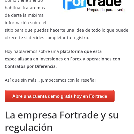
Como viene siendo
habitual trataremos
de darte la máxima
información sobre el
sitio para que puedas hacerte una idea de todo lo que puede
ofrecerte sí decides completar tu registro.
Hoy hablaremos sobre una
plataforma que está
especializada en inversiones en Forex y operaciones con
Contratos por Diferencia
.
Así que sin más… ¡Empecemos con la reseña!
Abre una cuenta demo gratis hoy en Fortrade
La empresa Fortrade y su
regulación