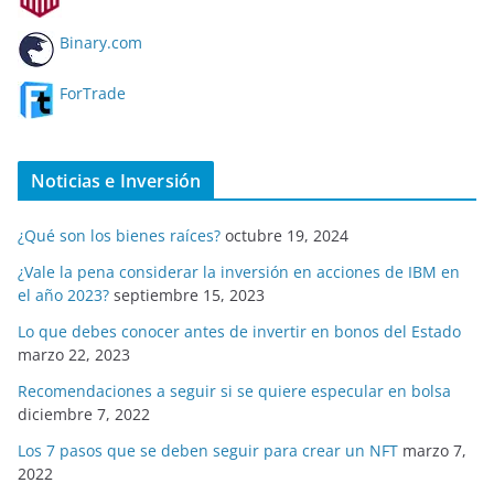
Binary.com
ForTrade
Noticias e Inversión
¿Qué son los bienes raíces?
octubre 19, 2024
¿Vale la pena considerar la inversión en acciones de IBM en
el año 2023?
septiembre 15, 2023
Lo que debes conocer antes de invertir en bonos del Estado
marzo 22, 2023
Recomendaciones a seguir si se quiere especular en bolsa
diciembre 7, 2022
Los 7 pasos que se deben seguir para crear un NFT
marzo 7,
2022