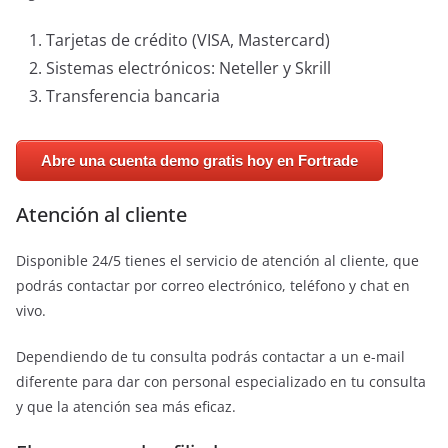
Tarjetas de crédito (VISA, Mastercard)
Sistemas electrónicos: Neteller y Skrill
Transferencia bancaria
Abre una cuenta demo gratis hoy en Fortrade
Atención al cliente
Disponible 24/5 tienes el servicio de atención al cliente, que
podrás contactar por correo electrónico, teléfono y chat en
vivo.
Dependiendo de tu consulta podrás contactar a un e-mail
diferente para dar con personal especializado en tu consulta
y que la atención sea más eficaz.