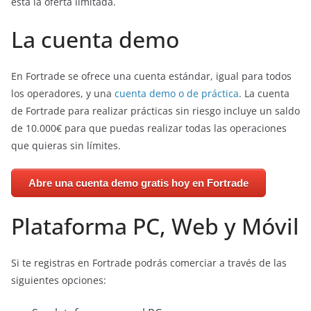
esta la oferta limitada.
La cuenta demo
En Fortrade se ofrece una cuenta estándar, igual para todos
los operadores, y una
cuenta demo o de práctica
. La cuenta
de Fortrade para realizar prácticas sin riesgo incluye un saldo
de 10.000€ para que puedas realizar todas las operaciones
que quieras sin límites.
Abre una cuenta demo gratis hoy en Fortrade
Plataforma PC, Web y Móvil
Si te registras en Fortrade podrás comerciar a través de las
siguientes opciones: