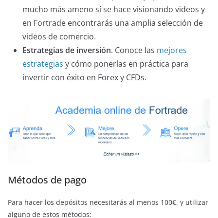
mucho más ameno sí se hace visionando videos y
en Fortrade encontrarás una amplia selección de
videos de comercio.
Estrategias de inversión
. Conoce las
mejores
estrategias
y cómo ponerlas en práctica para
invertir con éxito en Forex y CFDs.
Métodos de pago
Para hacer los depósitos necesitarás al menos 100€, y utilizar
alguno de estos métodos: