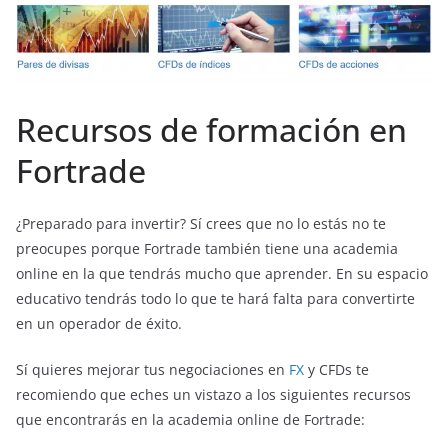
Recursos de formación en
Fortrade
¿Preparado para invertir? Sí crees que no lo estás no te
preocupes porque Fortrade también tiene una academia
online en la que tendrás mucho que aprender. En su espacio
educativo tendrás todo lo que te hará falta para convertirte
en un operador de éxito.
Sí quieres mejorar tus negociaciones en
FX
y CFDs te
recomiendo que eches un vistazo a los siguientes recursos
que encontrarás en la academia online de Fortrade: