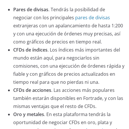
Pares de divisas
. Tendrás la posibilidad de
negociar con los principales
pares de divisas
extranjeras con un apalancamiento de hasta 1:200
y con una ejecución de órdenes muy precisas, así
como gráficos de precios en tiempo real.
CFDs de índices
. Los índices más importantes del
mundo están aquí, para negociarlos sin
comisiones, con una ejecución de órdenes rápida y
fiable y con gráficos de precios actualizados en
tiempo real para que no pierdas ni una.
CFDs de acciones
. Las acciones más populares
también estarán disponibles en Fortrade, y con las
mismas ventajas que el resto de CFDs.
Oro y metales
. En esta plataforma tendrás la
oportunidad de negociar CFDs en oro, plata y