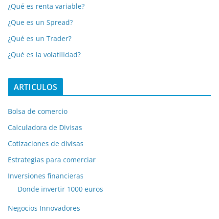
¿Qué es renta variable?
¿Que es un Spread?
¿Qué es un Trader?
¿Qué es la volatilidad?
ARTICULOS
Bolsa de comercio
Calculadora de Divisas
Cotizaciones de divisas
Estrategias para comerciar
Inversiones financieras
Donde invertir 1000 euros
Negocios Innovadores