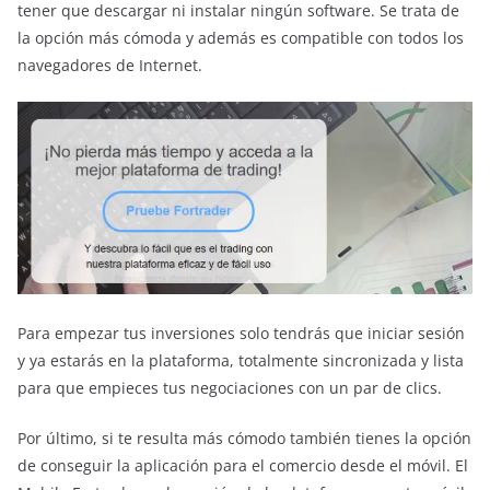
tener que descargar ni instalar ningún software. Se trata de
la opción más cómoda y además es compatible con todos los
navegadores de Internet.
Para empezar tus inversiones solo tendrás que iniciar sesión
y ya estarás en la plataforma, totalmente sincronizada y lista
para que empieces tus negociaciones con un par de clics.
Por último, si te resulta más cómodo también tienes la opción
de conseguir la aplicación para el comercio desde el móvil. El