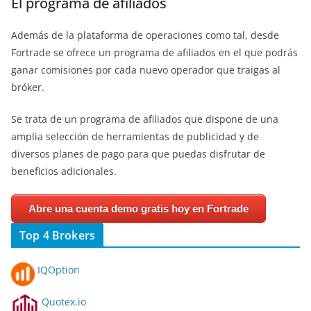
El programa de afiliados
Además de la plataforma de operaciones como tal, desde
Fortrade se ofrece un programa de afiliados en el que podrás
ganar comisiones por cada nuevo operador que traigas al
bróker.
Se trata de un programa de afiliados que dispone de una
amplia selección de herramientas de publicidad y de
diversos planes de pago para que puedas disfrutar de
beneficios adicionales.
Abre una cuenta demo gratis hoy en Fortrade
Top 4 Brokers
IQOption
Quotex.io