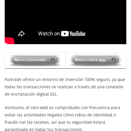
Fortrade ofrece un entorno de inversión 100% seguro, ya que
todas las transacciones se realizan a través de una conexión
de encriptación digital SSL.
Asimismo, el sitio web es comprobado con frecuencia para
evitar las actividades ilegales cómo robos de identidad o
fraude con las tarjetas, así que tu seguridad estará
garantizada en todas tus transacciones.