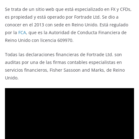
Se trata de un sitio web que está especializado en FX y CFDs,
es propiedad y está operado por Fortrade Ltd. Se dio a
conocer en el 2013 con sede en Reino Unido. Está regulado
por la
FCA
, que es la Autoridad de Conducta Financiera de
Reino Unido con licencia 609970.
Todas las declaraciones financieras de Fortrade Ltd. son
auditas por una de las firmas contables especialistas en
servicios financieros, Fisher Sassoon and Marks, de Reino
Unido.