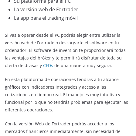
Su plataforma para el PC
La versión web de Fortrader
La app para el trading móvil
Si vas a operar desde el PC podrás elegir entre utilizar la
versión web de Fortrade o descargarte el software en tu
ordenador. El software de inversión te proporcionará todas
las ventajas del bróker y te permitirá disfrutar de toda su
oferta de divisas y
CFDs
de una manera muy segura.
En esta plataforma de operaciones tendrás a tu alcance
gráficos con indicadores integrados y acceso a las
cotizaciones en tiempo real. El manejo es muy intuitivo y
funcional por lo que no tendrás problemas para ejecutar las
diferentes operaciones.
Con la versión Web de Fortrader podrás acceder a los
mercados financieros inmediatamente, sin necesidad de