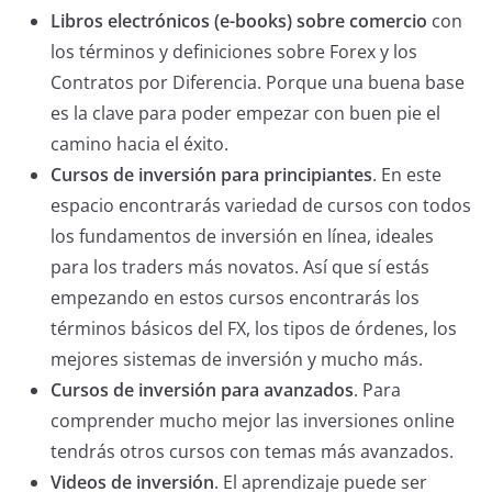
Libros electrónicos (e-books) sobre comercio
con
los términos y definiciones sobre Forex y los
Contratos por Diferencia. Porque una buena base
es la clave para poder empezar con buen pie el
camino hacia el éxito.
Cursos de inversión para principiantes
. En este
espacio encontrarás variedad de cursos con todos
los fundamentos de inversión en línea, ideales
para los traders más novatos. Así que sí estás
empezando en estos cursos encontrarás los
términos básicos del FX, los tipos de órdenes, los
mejores sistemas de inversión y mucho más.
Cursos de inversión para avanzados
. Para
comprender mucho mejor las inversiones online
tendrás otros cursos con temas más avanzados.
Videos de inversión
. El aprendizaje puede ser