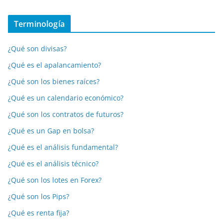
Terminología
¿Qué son divisas?
¿Qué es el apalancamiento?
¿Qué son los bienes raíces?
¿Qué es un calendario económico?
¿Qué son los contratos de futuros?
¿Qué es un Gap en bolsa?
¿Qué es el análisis fundamental?
¿Qué es el análisis técnico?
¿Qué son los lotes en Forex?
¿Qué son los Pips?
¿Qué es renta fija?