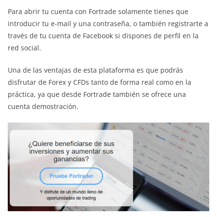
Para abrir tu cuenta con Fortrade solamente tienes que
introducir tu e-mail y una contraseña, o también registrarte a
través de tu cuenta de Facebook si dispones de perfil en la
red social.
Una de las ventajas de esta plataforma es que podrás
disfrutar de Forex y CFDs tanto de forma real como en la
práctica, ya que desde Fortrade también se ofrece una
cuenta demostración.