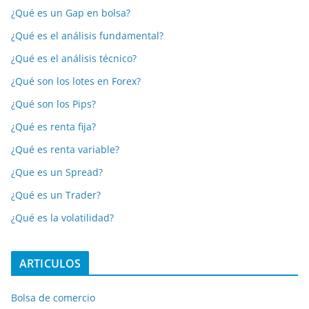
¿Qué es un Gap en bolsa?
¿Qué es el análisis fundamental?
¿Qué es el análisis técnico?
¿Qué son los lotes en Forex?
¿Qué son los Pips?
¿Qué es renta fija?
¿Qué es renta variable?
¿Que es un Spread?
¿Qué es un Trader?
¿Qué es la volatilidad?
ARTICULOS
Bolsa de comercio