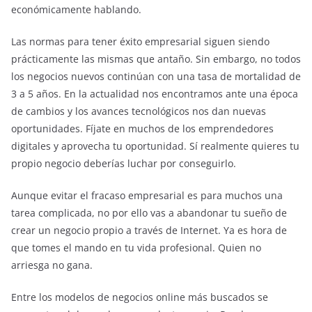
económicamente hablando.
Las normas para tener éxito empresarial siguen siendo
prácticamente las mismas que antaño. Sin embargo, no todos
los negocios nuevos continúan con una tasa de mortalidad de
3 a 5 años. En la actualidad nos encontramos ante una época
de cambios y los avances tecnológicos nos dan nuevas
oportunidades. Fíjate en muchos de los emprendedores
digitales y aprovecha tu oportunidad. Sí realmente quieres tu
propio negocio deberías luchar por conseguirlo.
Aunque evitar el fracaso empresarial es para muchos una
tarea complicada, no por ello vas a abandonar tu sueño de
crear un negocio propio a través de Internet. Ya es hora de
que tomes el mando en tu vida profesional. Quien no
arriesga no gana.
Entre los modelos de negocios online más buscados se