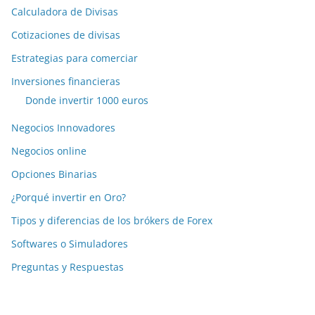
Calculadora de Divisas
Cotizaciones de divisas
Estrategias para comerciar
Inversiones financieras
Donde invertir 1000 euros
Negocios Innovadores
Negocios online
Opciones Binarias
¿Porqué invertir en Oro?
Tipos y diferencias de los brókers de Forex
Softwares o Simuladores
Preguntas y Respuestas