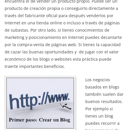
encuentra el de vender un producto propio. Puede ser un
producto de creación propia o conseguirlo directamente a
través del fabricante oficial para después venderlos por
Internet en una tienda online o incluso a través de páginas
de subastas. Por otro lado, sí tienes conocimientos de
marketing y posicionamiento en Internet puedes decantarte
por la compra-venta de páginas web. Si tienes la capacidad
de cazar las buenas oportunidades y de jugar con el valor
económico de los blogs o websites esta práctica puede
traerte importantes beneficios.
Los negocios
basados en blogs
también suelen dar
buenos resultados.
Por ejemplo si
tienes un blog
puedes recurrir a