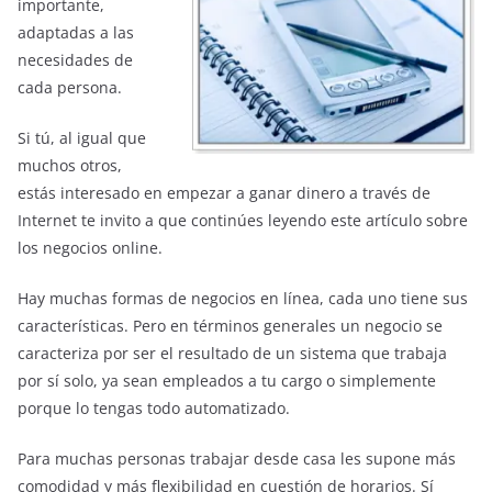
importante,
adaptadas a las
necesidades de
cada persona.
Si tú, al igual que
muchos otros,
estás interesado en empezar a ganar dinero a través de
Internet te invito a que continúes leyendo este artículo sobre
los negocios online.
Hay muchas formas de negocios en línea, cada uno tiene sus
características. Pero en términos generales un negocio se
caracteriza por ser el resultado de un sistema que trabaja
por sí solo, ya sean empleados a tu cargo o simplemente
porque lo tengas todo automatizado.
Para muchas personas trabajar desde casa les supone más
comodidad y más flexibilidad en cuestión de horarios. Sí