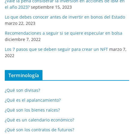
¿Vale la pena considerar la inversión en acciones de IBM en
el año 2023?
septiembre 15, 2023
Lo que debes conocer antes de invertir en bonos del Estado
marzo 22, 2023
Recomendaciones a seguir si se quiere especular en bolsa
diciembre 7, 2022
Los 7 pasos que se deben seguir para crear un NFT
marzo 7,
2022
Terminología
¿Qué son divisas?
¿Qué es el apalancamiento?
¿Qué son los bienes raíces?
¿Qué es un calendario económico?
¿Qué son los contratos de futuros?