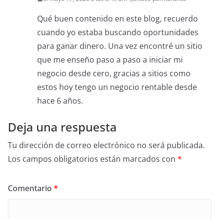
Qué buen contenido en este blog, recuerdo
cuando yo estaba buscando oportunidades
para ganar dinero. Una vez encontré un sitio
que me enseño paso a paso a iniciar mi
negocio desde cero, gracias a sitios como
estos hoy tengo un negocio rentable desde
hace 6 años.
Deja una respuesta
Tu dirección de correo electrónico no será publicada.
Los campos obligatorios están marcados con
*
Comentario
*