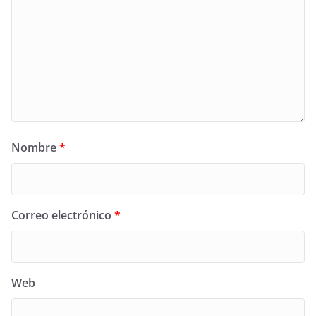
Nombre
*
Correo electrónico
*
Web