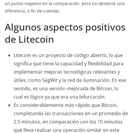
un punto negativo en la comparación, pero no obstante una
diferencia, a fin de cuentas.
Algunos aspectos positivos
de Litecoin
Litecoin es un proyecto de código abierto, lo que
significa que tiene la capacidad y flexibilidad para
implementar mejoras tecnológicas relevantes y
útiles, como SegWit y la red de iluminación. En ese
sentido, es una versión mejorada de Bitcoin, lo
cual es lógico ya que era una bifurcación.
Es considerablemente más rápido que Bitcoin,
completando las transacciones en un promedio de
2.5 minutos, en comparación con los 10 minutos
que lleva realizar una operación similar en este