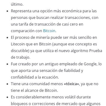
último.
Representa una opción más económica para las
personas que buscan realizar transacciones, con
una tarifa de transacción de casi cero en
comparación con
Bitcoin
.
El proceso de minería puede ser más sencillo en
Litecoin que en Bitcoin (aunque ese concepto es
discutible) ya que utiliza el nuevo algoritmo Prueba
de trabajo.
Fue creado por un antiguo empleado de Google, lo
que aporta una sensación de fiabilidad y
confiabilidad a la ecuación.
Tiene una comunidad menos
«tóxica»
, ya que no
tiene el alcance de Bitcoin.
Es considerablemente menos volátil durante
bloqueos o correcciones de mercado que algunos