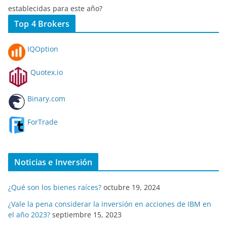
establecidas para este año?
Top 4 Brokers
IQOption
Quotex.io
Binary.com
ForTrade
Noticias e Inversión
¿Qué son los bienes raíces?
octubre 19, 2024
¿Vale la pena considerar la inversión en acciones de IBM en
el año 2023?
septiembre 15, 2023