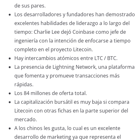
de sus pares.
Los desarrolladores y fundadores han demostrado
excelentes habilidades de liderazgo a lo largo del
tiempo: Charlie Lee dejó Coinbase como jefe de
ingeniería con la intención de enfocarse a tiempo
completo en el proyecto Litecoin.
Hay intercambios atómicos entre LTC / BTC.
La presencia de Lightning Network, una plataforma
que fomenta y promueve transacciones más
rápidas.
Los 84 millones de oferta total.
La capitalización bursátil es muy baja si compara
Litecoin con otras fichas en la parte superior del
mercado.
A los chinos les gusta, lo cual es un excelente
desarrollo de marketing ya que representa el