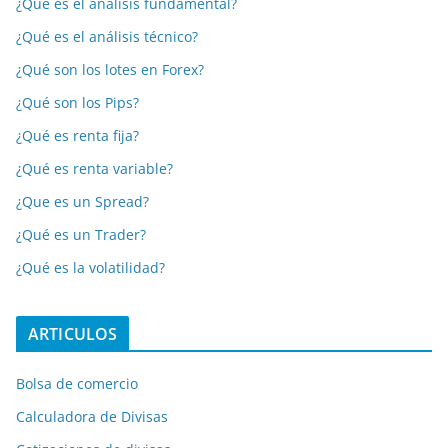
¿Qué es el análisis fundamental?
¿Qué es el análisis técnico?
¿Qué son los lotes en Forex?
¿Qué son los Pips?
¿Qué es renta fija?
¿Qué es renta variable?
¿Que es un Spread?
¿Qué es un Trader?
¿Qué es la volatilidad?
ARTICULOS
Bolsa de comercio
Calculadora de Divisas