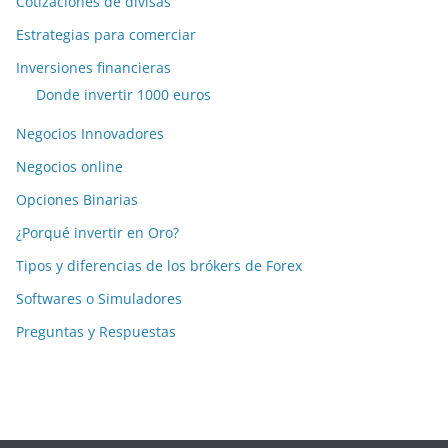
Cotizaciones de divisas
Estrategias para comerciar
Inversiones financieras
Donde invertir 1000 euros
Negocios Innovadores
Negocios online
Opciones Binarias
¿Porqué invertir en Oro?
Tipos y diferencias de los brókers de Forex
Softwares o Simuladores
Preguntas y Respuestas