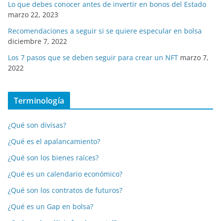
Lo que debes conocer antes de invertir en bonos del Estado
marzo 22, 2023
Recomendaciones a seguir si se quiere especular en bolsa
diciembre 7, 2022
Los 7 pasos que se deben seguir para crear un NFT
marzo 7,
2022
Terminología
¿Qué son divisas?
¿Qué es el apalancamiento?
¿Qué son los bienes raíces?
¿Qué es un calendario económico?
¿Qué son los contratos de futuros?
¿Qué es un Gap en bolsa?