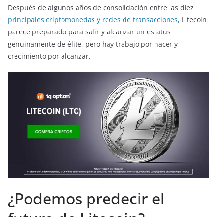
Después de algunos años de consolidación entre las diez
principales criptomonedas y redes de transacciones
, Litecoin
parece preparado para salir y alcanzar un estatus
genuinamente de élite, pero hay trabajo por hacer y
crecimiento por alcanzar.
¿Podemos predecir el