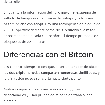
desarrollo.
En cuanto a la información del libro mayor, el esquema de
sellado de tiempo es una prueba de trabajo, y la función
hash funciona con scrypt. Hay una recompensa en bloque de
25 LTC, aproximadamente hasta 2019, reducido a la mitad
aproximadamente cada cuatro años. El tiempo promedio de
bloqueo es de 2.5 minutos.
Diferencias con el Bitcoin
Los expertos siempre dicen que, al ser un tenedor de Bitcoin,
las dos criptomonedas comparten numerosas similitudes
, y
la afirmación puede ser cierta hasta cierto punto.
Ambos comparten la misma base de código, son
deflacionarios y usan prueba de minería de trabajo, por
ejemplo.