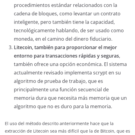
procedimientos estándar relacionados con la
cadena de bloques, como levantar un contrato
inteligente, pero también tiene la capacidad,
tecnológicamente hablando, de ser usado como
moneda, en el camino del dinero fiduciario.
Litecoin, también para proporcionar el mejor
entorno para transacciones rápidas y seguras
,
también ofrece una opción económica. El sistema
actualmente revisado implementa scrypt en su
algoritmo de prueba de trabajo, que es
principalmente una función secuencial de
memoria dura que necesita más memoria que un
algoritmo que no es duro para la memoria.
El uso del método descrito anteriormente hace que la
extracción de Litecoin sea más difícil que la de Bitcoin, que es