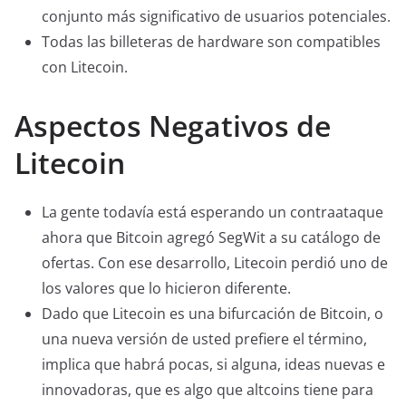
conjunto más significativo de usuarios potenciales.
Todas las billeteras de hardware son compatibles
con Litecoin.
Aspectos Negativos de
Litecoin
La gente todavía está esperando un contraataque
ahora que Bitcoin agregó SegWit a su catálogo de
ofertas. Con ese desarrollo, Litecoin perdió uno de
los valores que lo hicieron diferente.
Dado que Litecoin es una bifurcación de Bitcoin, o
una nueva versión de usted prefiere el término,
implica que habrá pocas, si alguna, ideas nuevas e
innovadoras, que es algo que altcoins tiene para