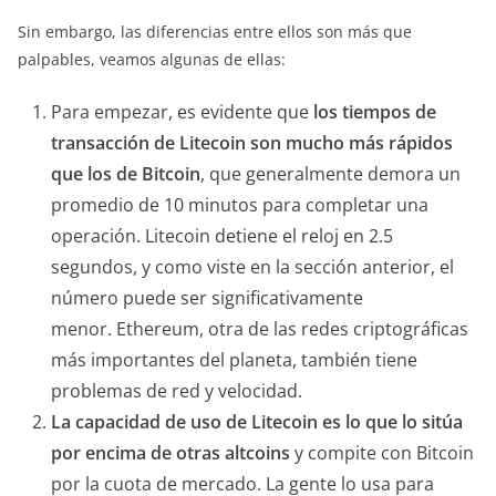
Sin embargo, las diferencias entre ellos son más que
palpables, veamos algunas de ellas:
Para empezar, es evidente que
los tiempos de
transacción de Litecoin son mucho más rápidos
que los de Bitcoin
, que generalmente demora un
promedio de 10 minutos para completar una
operación. Litecoin detiene el reloj en 2.5
segundos, y como viste en la sección anterior, el
número puede ser significativamente
menor. Ethereum, otra de las redes criptográficas
más importantes del planeta, también tiene
problemas de red y velocidad.
La capacidad de uso de Litecoin es lo que lo sitúa
por encima de otras altcoins
y compite con Bitcoin
por la cuota de mercado. La gente lo usa para