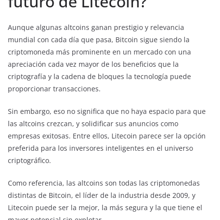
futuro de Litecoin?
Aunque algunas altcoins ganan prestigio y relevancia
mundial con cada día que pasa, Bitcoin sigue siendo la
criptomoneda más prominente en un mercado con una
apreciación cada vez mayor de los beneficios que la
criptografía y la cadena de bloques la tecnología puede
proporcionar transacciones.
Sin embargo, eso no significa que no haya espacio para que
las altcoins crezcan, y solidificar sus anuncios como
empresas exitosas. Entre ellos, Litecoin parece ser la opción
preferida para los inversores inteligentes en el universo
criptográfico.
Como referencia, las altcoins son todas las criptomonedas
distintas de Bitcoin, el líder de la industria desde 2009, y
Litecoin puede ser la mejor, la más segura y la que tiene el
mayor potencial sin explotar.