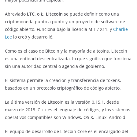
Abreviado
LTC, o Ł, Litecoin
se puede definir como una
criptomoneda punto a punto y un proyecto de software de
código abierto. Funciona bajo la licencia MIT / X11, y
Charlie
Lee
lo creó y desarrolló.
Como es el caso de Bitcoin y la mayoría de altcoins, Litecoin
es una entidad descentralizada, lo que significa que funciona
sin una autoridad central o agencia de gobierno.
El sistema permite la creación y transferencia de tokens,
basados ​​en un protocolo criptográfico de código abierto.
La última versión de Litecoin es la versión 0.15.1, desde
marzo de 2018. C ++ es el lenguaje de códigos, y los sistemas
operativos compatibles son Windows, OS X, Linux, Android.
El equipo de desarrollo de Litecoin Core es el encargado del