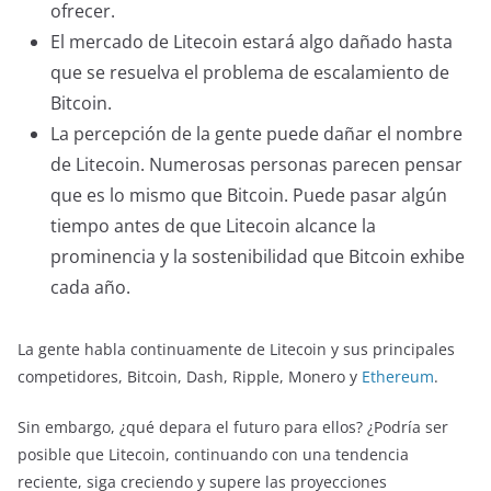
ofrecer.
El mercado de Litecoin estará algo dañado hasta
que se resuelva el problema de escalamiento de
Bitcoin.
La percepción de la gente puede dañar el nombre
de Litecoin. Numerosas personas parecen pensar
que es lo mismo que Bitcoin. Puede pasar algún
tiempo antes de que Litecoin alcance la
prominencia y la sostenibilidad que Bitcoin exhibe
cada año.
La gente habla continuamente de Litecoin y sus principales
competidores, Bitcoin, Dash, Ripple, Monero y
Ethereum
.
Sin embargo, ¿qué depara el futuro para ellos? ¿Podría ser
posible que Litecoin, continuando con una tendencia
reciente, siga creciendo y supere las proyecciones