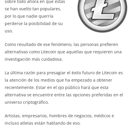
sobre todo ahora en que estas
se han vuelto tan populares,
por lo que nadie querría
perderse la posibilidad de su
uso.
Como resultado de ese fenómeno, las personas prefieren
alternativas como Litecoin que aquellas que requieren una
investigación más cuidadosa.
La última razón para presagiar el éxito futuro de Litecoin es
la atención de los medios que ha empezado a obtener
recientemente. Estar en el ojo público hará que esta
alternativa se encuentre entre las opciones preferidas en el
universo criptográfico.
Artistas, empresarios, hombres de negocios, médicos e
incluso atletas están hablando de eso.