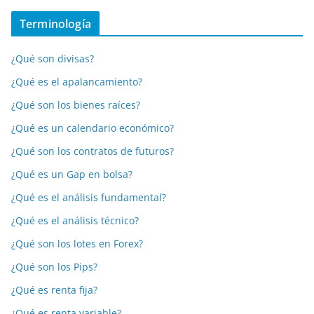
Terminología
¿Qué son divisas?
¿Qué es el apalancamiento?
¿Qué son los bienes raíces?
¿Qué es un calendario económico?
¿Qué son los contratos de futuros?
¿Qué es un Gap en bolsa?
¿Qué es el análisis fundamental?
¿Qué es el análisis técnico?
¿Qué son los lotes en Forex?
¿Qué son los Pips?
¿Qué es renta fija?
¿Qué es renta variable?