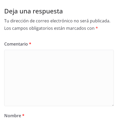
Deja una respuesta
Tu dirección de correo electrónico no será publicada.
Los campos obligatorios están marcados con
*
Comentario
*
Nombre
*