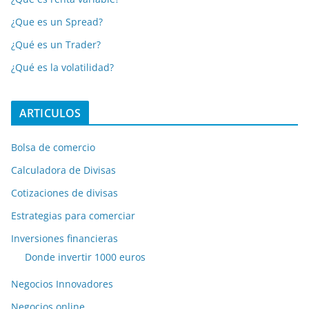
¿Que es un Spread?
¿Qué es un Trader?
¿Qué es la volatilidad?
ARTICULOS
Bolsa de comercio
Calculadora de Divisas
Cotizaciones de divisas
Estrategias para comerciar
Inversiones financieras
Donde invertir 1000 euros
Negocios Innovadores
Negocios online