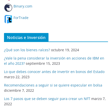
Binary.com
ForTrade
Noticias e Inversión
¿Qué son los bienes raíces?
octubre 19, 2024
¿Vale la pena considerar la inversión en acciones de IBM en
el año 2023?
septiembre 15, 2023
Lo que debes conocer antes de invertir en bonos del Estado
marzo 22, 2023
Recomendaciones a seguir si se quiere especular en bolsa
diciembre 7, 2022
Los 7 pasos que se deben seguir para crear un NFT
marzo 7,
2022