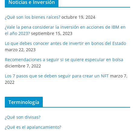
Noticias e Inversión
¿Qué son los bienes raíces?
octubre 19, 2024
¿Vale la pena considerar la inversión en acciones de IBM en
el año 2023?
septiembre 15, 2023
Lo que debes conocer antes de invertir en bonos del Estado
marzo 22, 2023
Recomendaciones a seguir si se quiere especular en bolsa
diciembre 7, 2022
Los 7 pasos que se deben seguir para crear un NFT
marzo 7,
2022
Terminología
¿Qué son divisas?
¿Qué es el apalancamiento?