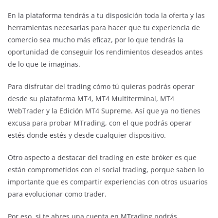
En la plataforma tendrás a tu disposición toda la oferta y las
herramientas necesarias para hacer que tu experiencia de
comercio sea mucho más eficaz, por lo que tendrás la
oportunidad de conseguir los rendimientos deseados antes
de lo que te imaginas.
Para disfrutar del trading cómo tú quieras podrás operar
desde su plataforma MT4, MT4 Multiterminal, MT4
WebTrader y la Edición MT4 Supreme. Así que ya no tienes
excusa para probar MTrading, con el que podrás operar
estés donde estés y desde cualquier dispositivo.
Otro aspecto a destacar del trading en este bróker es que
están comprometidos con el social trading, porque saben lo
importante que es compartir experiencias con otros usuarios
para evolucionar como trader.
Por eso, si te abres una cuenta en MTrading podrás