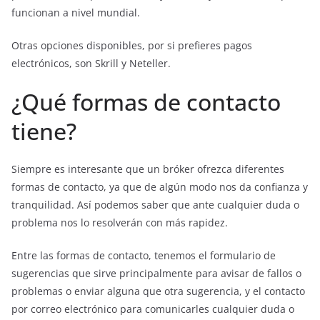
funcionan a nivel mundial.
Otras opciones disponibles, por si prefieres pagos
electrónicos, son Skrill y Neteller.
¿Qué formas de contacto
tiene?
Siempre es interesante que un bróker ofrezca diferentes
formas de contacto, ya que de algún modo nos da confianza y
tranquilidad. Así podemos saber que ante cualquier duda o
problema nos lo resolverán con más rapidez.
Entre las formas de contacto, tenemos el formulario de
sugerencias que sirve principalmente para avisar de fallos o
problemas o enviar alguna que otra sugerencia, y el contacto
por correo electrónico para comunicarles cualquier duda o