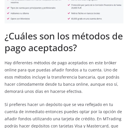
¿Cuáles son los métodos de
pago aceptados?
Hay diferentes métodos de pago aceptados en este bróker
online para que puedas añadir fondos a tu cuenta. Uno de
esos métodos incluye la transferencia bancaria, que podrás
hacer cómodamente desde tu banca online, aunque eso sí,
demorará unos días en hacerse efectiva.
Sí prefieres hacer un depósito que se vea reflejado en tu
cuenta de inmediato entonces puedes optar por la opción de
añadir fondos utilizando una tarjeta de crédito. En MTrading
podrás hacer depósitos con tarjetas Visa y Mastercard, que