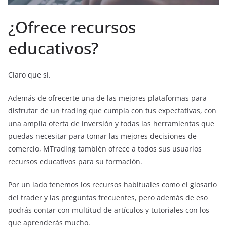
¿Ofrece recursos
educativos?
Claro que sí.
Además de ofrecerte una de las mejores plataformas para
disfrutar de un trading que cumpla con tus expectativas, con
una amplia oferta de inversión y todas las herramientas que
puedas necesitar para tomar las mejores decisiones de
comercio, MTrading también ofrece a todos sus usuarios
recursos educativos para su formación.
Por un lado tenemos los recursos habituales como el glosario
del trader y las preguntas frecuentes, pero además de eso
podrás contar con multitud de artículos y tutoriales con los
que aprenderás mucho.