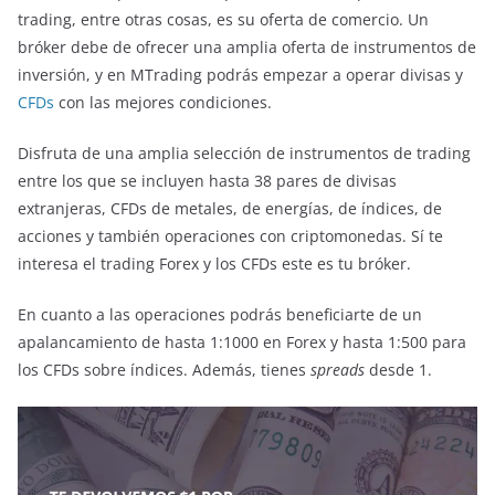
trading, entre otras cosas, es su oferta de comercio. Un
bróker debe de ofrecer una amplia oferta de instrumentos de
inversión, y en MTrading podrás empezar a operar divisas y
CFDs
con las mejores condiciones.
Disfruta de una amplia selección de instrumentos de trading
entre los que se incluyen hasta 38 pares de divisas
extranjeras, CFDs de metales, de energías, de índices, de
acciones y también operaciones con criptomonedas. Sí te
interesa el trading Forex y los CFDs este es tu bróker.
En cuanto a las operaciones podrás beneficiarte de un
apalancamiento de hasta 1:1000 en Forex y hasta 1:500 para
los CFDs sobre índices. Además, tienes
spreads
desde 1.