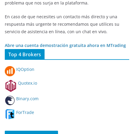
problema que nos surja en la plataforma.
En caso de que necesites un contacto más directo y una
respuesta más urgente te recomendamos que utilices su
servicio de asistencia en línea, con un chat en vivo.
Abre una cuenta demostración gratuita ahora en MTrading
Top 4 Brokers
IQOption
Quotex.io
Binary.com
ForTrade