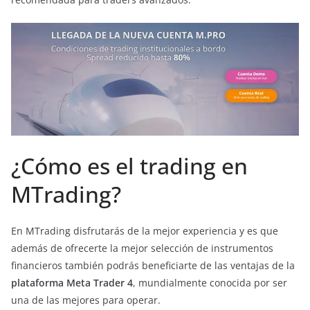
¿Cómo es el trading en
MTrading?
En MTrading disfrutarás de la mejor experiencia y es que
además de ofrecerte la mejor selección de instrumentos
financieros también podrás beneficiarte de las ventajas de la
plataforma Meta Trader 4
, mundialmente conocida por ser
una de las mejores para operar.