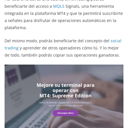
beneficiarte del acceso a
MQL5
Signals, una herramienta
integrada en la plataforma MT4 y que te permitirá suscribirte
a señales para disfrutar de operaciones automáticas en la
plataforma.
Del mismo modo, podrás beneficiarte del concepto del
social
trading
y aprender de otros operadores cómo tú. Y lo mejor
de todo, también podrás copiar sus operaciones ganadoras.