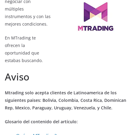
negociar con
múltiples
instrumentos y con las
mejores condiciones.
En MTrading te
ofrecen la
oportunidad que
estabas buscando.
Aviso
Mtrading solo acepta clientes de Latinoamerica de los
siguientes paises: Bolivia, Colombia, Costa Rica, Dominican
Rep, Mexico, Paraguay, Uruguay, Venezuela, y Chile.
Glosario del contenido del artículo: