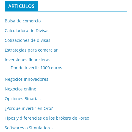
ARTICULOS
Bolsa de comercio
Calculadora de Divisas
Cotizaciones de divisas
Estrategias para comerciar
Inversiones financieras
Donde invertir 1000 euros
Negocios Innovadores
Negocios online
Opciones Binarias
¿Porqué invertir en Oro?
Tipos y diferencias de los brókers de Forex
Softwares o Simuladores