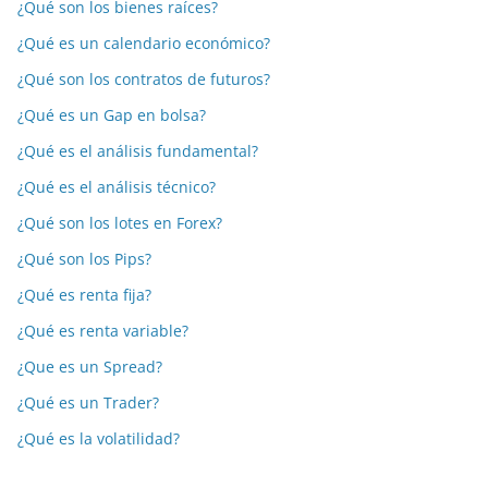
¿Qué son los bienes raíces?
¿Qué es un calendario económico?
¿Qué son los contratos de futuros?
¿Qué es un Gap en bolsa?
¿Qué es el análisis fundamental?
¿Qué es el análisis técnico?
¿Qué son los lotes en Forex?
¿Qué son los Pips?
¿Qué es renta fija?
¿Qué es renta variable?
¿Que es un Spread?
¿Qué es un Trader?
¿Qué es la volatilidad?