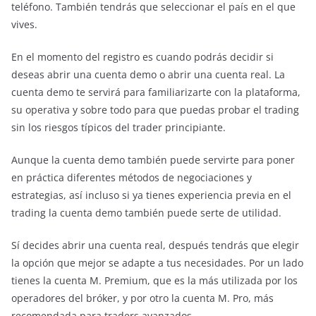
teléfono. También tendrás que seleccionar el país en el que
vives.
En el momento del registro es cuando podrás decidir si
deseas abrir una cuenta demo o abrir una cuenta real. La
cuenta demo te servirá para familiarizarte con la plataforma,
su operativa y sobre todo para que puedas probar el trading
sin los riesgos típicos del trader principiante.
Aunque la cuenta demo también puede servirte para poner
en práctica diferentes métodos de negociaciones y
estrategias, así incluso si ya tienes experiencia previa en el
trading la cuenta demo también puede serte de utilidad.
Sí decides abrir una cuenta real, después tendrás que elegir
la opción que mejor se adapte a tus necesidades. Por un lado
tienes la cuenta M. Premium, que es la más utilizada por los
operadores del bróker, y por otro la cuenta M. Pro, más
recomendada para traders avanzados.