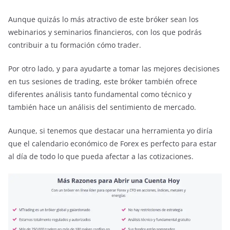
Aunque quizás lo más atractivo de este bróker sean los
webinarios y seminarios financieros, con los que podrás
contribuir a tu formación cómo trader.
Por otro lado, y para ayudarte a tomar las mejores decisiones
en tus sesiones de trading, este bróker también ofrece
diferentes análisis tanto fundamental como técnico y
también hace un análisis del sentimiento de mercado.
Aunque, si tenemos que destacar una herramienta yo diría
que el calendario económico de Forex es perfecto para estar
al día de todo lo que pueda afectar a las cotizaciones.