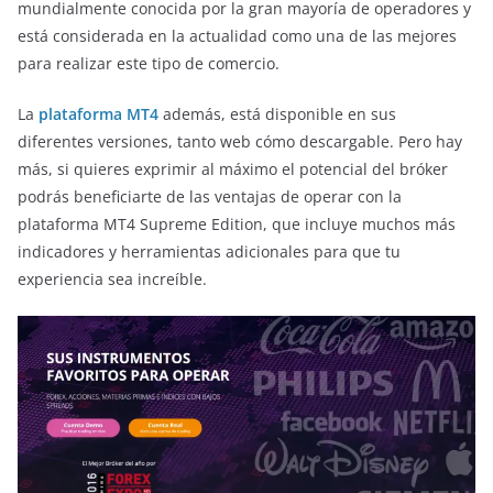
mundialmente conocida por la gran mayoría de operadores y
está considerada en la actualidad como una de las mejores
para realizar este tipo de comercio.
La
plataforma MT4
además, está disponible en sus
diferentes versiones, tanto web cómo descargable. Pero hay
más, si quieres exprimir al máximo el potencial del bróker
podrás beneficiarte de las ventajas de operar con la
plataforma MT4 Supreme Edition, que incluye muchos más
indicadores y herramientas adicionales para que tu
experiencia sea increíble.