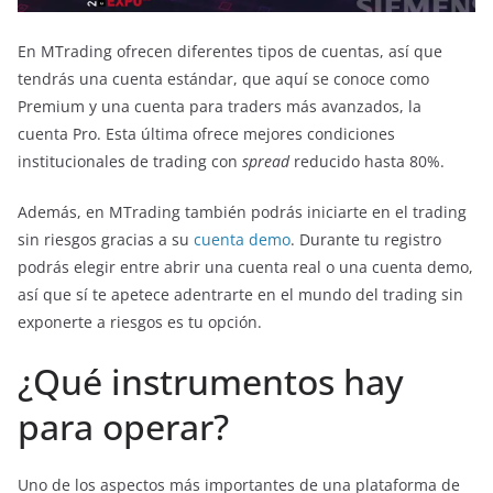
En MTrading ofrecen diferentes tipos de cuentas, así que
tendrás una cuenta estándar, que aquí se conoce como
Premium y una cuenta para traders más avanzados, la
cuenta Pro. Esta última ofrece mejores condiciones
institucionales de trading con
spread
reducido hasta 80%.
Además, en MTrading también podrás iniciarte en el trading
sin riesgos gracias a su
cuenta demo
. Durante tu registro
podrás elegir entre abrir una cuenta real o una cuenta demo,
así que sí te apetece adentrarte en el mundo del trading sin
exponerte a riesgos es tu opción.
¿Qué instrumentos hay
para operar?
Uno de los aspectos más importantes de una plataforma de