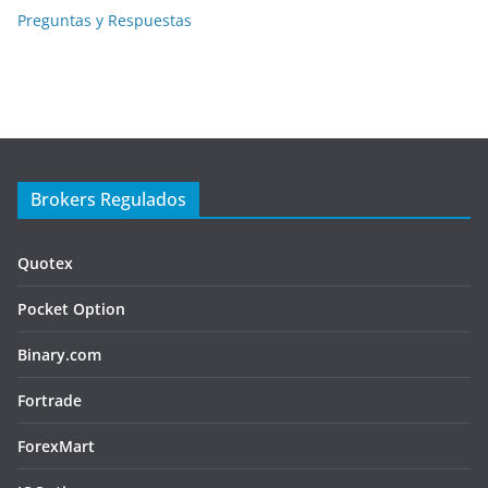
Preguntas y Respuestas
Brokers Regulados
Quotex
Pocket Option
Binary.com
Fortrade
ForexMart