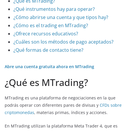
¿Qué es MTrading?
¿Qué instrumentos hay para operar?
¿Cómo abrirse una cuenta y que tipos hay?
¿Cómo es el trading en MTrading?
¿Ofrece recursos educativos?
¿Cuáles son los métodos de pago aceptados?
¿Qué formas de contacto tiene?
Abre una cuenta gratuita ahora en MTrading
¿Qué es MTrading?
MTrading es una plataforma de negociaciones en la que
podrás operar con diferentes pares de divisas y
CFDs sobre
criptomonedas
, materias primas, índices y acciones.
En MTrading utilizan la plataforma Meta Trader 4, que es