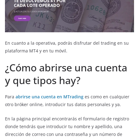
En cuanto a la operativa, podrás disfrutar del trading en su
plataforma MT4 y en tu móvil.
¿Cómo abrirse una cuenta
y que tipos hay?
Para
abrirse una cuenta en MTrading
es como en cualquier
otro bróker online, introducir tus datos personales y ya.
En la página principal encontrarás el formulario de registro
donde tendrás que introducir tu nombre y apellido, una
dirección de correo con una contraseña y un número de