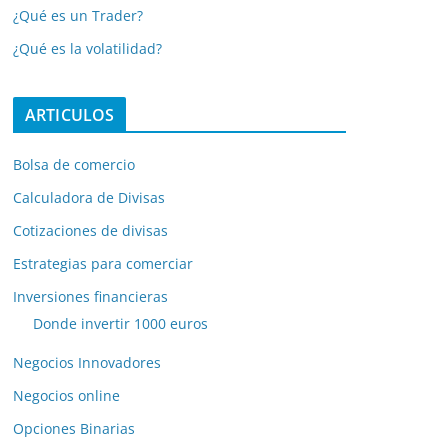
¿Qué es un Trader?
¿Qué es la volatilidad?
ARTICULOS
Bolsa de comercio
Calculadora de Divisas
Cotizaciones de divisas
Estrategias para comerciar
Inversiones financieras
Donde invertir 1000 euros
Negocios Innovadores
Negocios online
Opciones Binarias