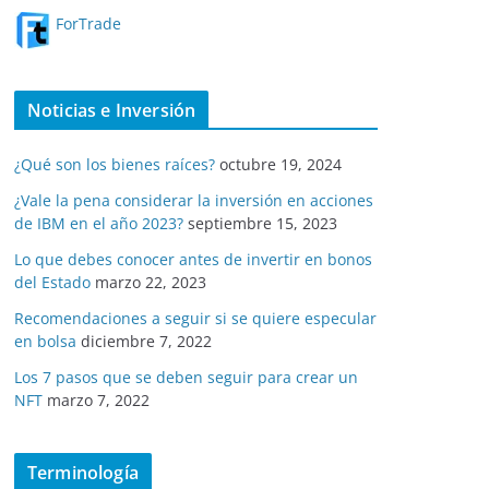
ForTrade
Noticias e Inversión
¿Qué son los bienes raíces?
octubre 19, 2024
¿Vale la pena considerar la inversión en acciones
de IBM en el año 2023?
septiembre 15, 2023
Lo que debes conocer antes de invertir en bonos
del Estado
marzo 22, 2023
Recomendaciones a seguir si se quiere especular
en bolsa
diciembre 7, 2022
Los 7 pasos que se deben seguir para crear un
NFT
marzo 7, 2022
Terminología