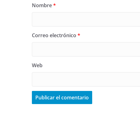
Nombre
*
Correo electrónico
*
Web