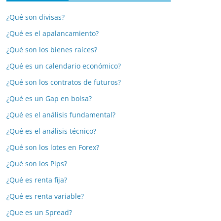
¿Qué son divisas?
¿Qué es el apalancamiento?
¿Qué son los bienes raíces?
¿Qué es un calendario económico?
¿Qué son los contratos de futuros?
¿Qué es un Gap en bolsa?
¿Qué es el análisis fundamental?
¿Qué es el análisis técnico?
¿Qué son los lotes en Forex?
¿Qué son los Pips?
¿Qué es renta fija?
¿Qué es renta variable?
¿Que es un Spread?