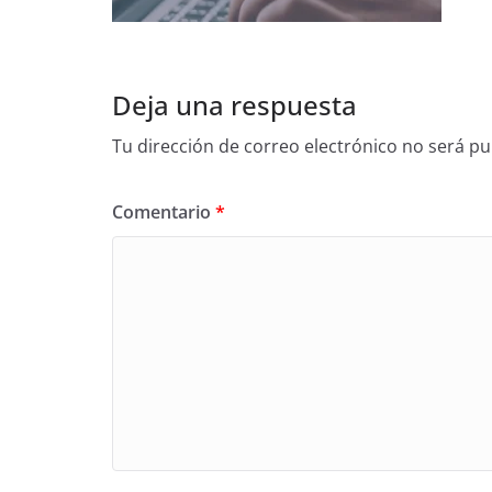
Deja una respuesta
Tu dirección de correo electrónico no será pu
Comentario
*