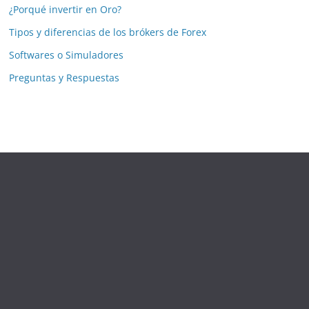
¿Porqué invertir en Oro?
Tipos y diferencias de los brókers de Forex
Softwares o Simuladores
Preguntas y Respuestas