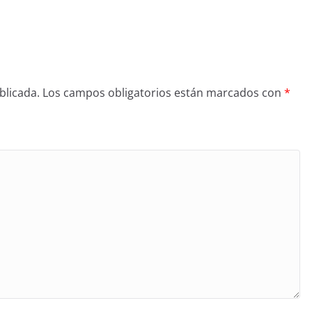
blicada.
Los campos obligatorios están marcados con
*