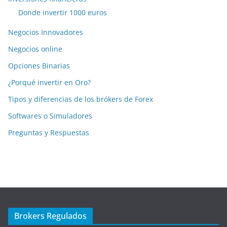
Donde invertir 1000 euros
Negocios Innovadores
Negocios online
Opciones Binarias
¿Porqué invertir en Oro?
Tipos y diferencias de los brókers de Forex
Softwares o Simuladores
Preguntas y Respuestas
Brokers Regulados