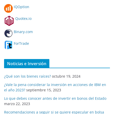
IQOption
Quotex.io
Binary.com
ForTrade
Noticias e Inversión
¿Qué son los bienes raíces?
octubre 19, 2024
¿Vale la pena considerar la inversión en acciones de IBM en
el año 2023?
septiembre 15, 2023
Lo que debes conocer antes de invertir en bonos del Estado
marzo 22, 2023
Recomendaciones a seguir si se quiere especular en bolsa