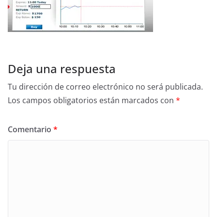
Deja una respuesta
Tu dirección de correo electrónico no será publicada.
Los campos obligatorios están marcados con
*
Comentario
*