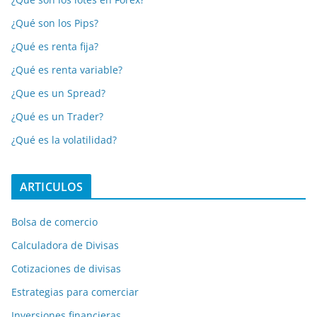
¿Qué son los Pips?
¿Qué es renta fija?
¿Qué es renta variable?
¿Que es un Spread?
¿Qué es un Trader?
¿Qué es la volatilidad?
ARTICULOS
Bolsa de comercio
Calculadora de Divisas
Cotizaciones de divisas
Estrategias para comerciar
Inversiones financieras