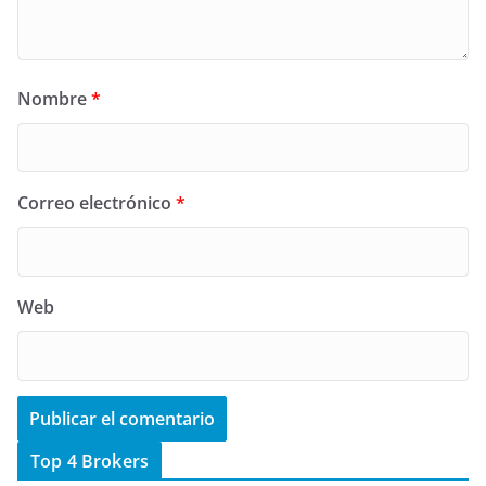
Nombre
*
Correo electrónico
*
Web
Top 4 Brokers