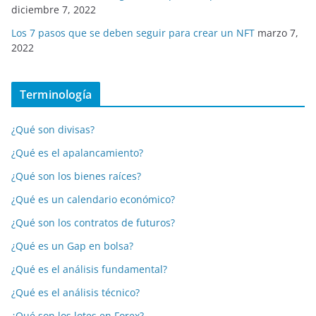
diciembre 7, 2022
Los 7 pasos que se deben seguir para crear un NFT
marzo 7,
2022
Terminología
¿Qué son divisas?
¿Qué es el apalancamiento?
¿Qué son los bienes raíces?
¿Qué es un calendario económico?
¿Qué son los contratos de futuros?
¿Qué es un Gap en bolsa?
¿Qué es el análisis fundamental?
¿Qué es el análisis técnico?
¿Qué son los lotes en Forex?