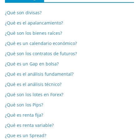
¿Qué son divisas?
¿Qué es el apalancamiento?
¿Qué son los bienes raíces?
¿Qué es un calendario económico?
¿Qué son los contratos de futuros?
¿Qué es un Gap en bolsa?
¿Qué es el análisis fundamental?
¿Qué es el análisis técnico?
¿Qué son los lotes en Forex?
¿Qué son los Pips?
¿Qué es renta fija?
¿Qué es renta variable?
¿Que es un Spread?