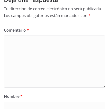
Tu dirección de correo electrónico no será publicada.
Los campos obligatorios están marcados con
*
Comentario
*
Nombre
*