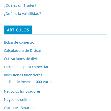
¿Qué es un Trader?
¿Qué es la volatilidad?
ARTICULOS
Bolsa de comercio
Calculadora de Divisas
Cotizaciones de divisas
Estrategias para comerciar
Inversiones financieras
Donde invertir 1000 euros
Negocios Innovadores
Negocios online
Opciones Binarias