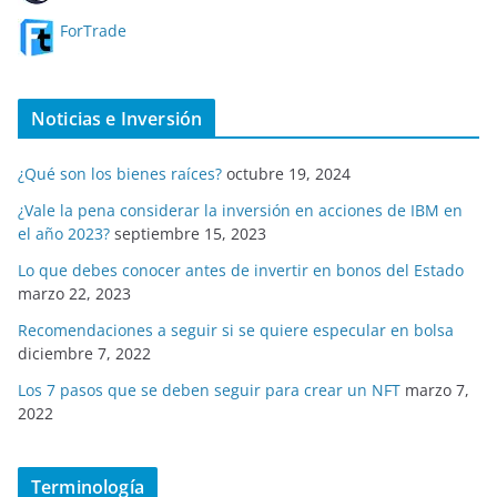
ForTrade
Noticias e Inversión
¿Qué son los bienes raíces?
octubre 19, 2024
¿Vale la pena considerar la inversión en acciones de IBM en
el año 2023?
septiembre 15, 2023
Lo que debes conocer antes de invertir en bonos del Estado
marzo 22, 2023
Recomendaciones a seguir si se quiere especular en bolsa
diciembre 7, 2022
Los 7 pasos que se deben seguir para crear un NFT
marzo 7,
2022
Terminología