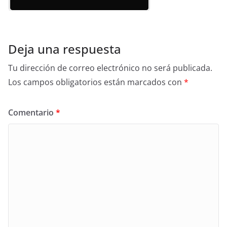
Deja una respuesta
Tu dirección de correo electrónico no será publicada.
Los campos obligatorios están marcados con
*
Comentario
*