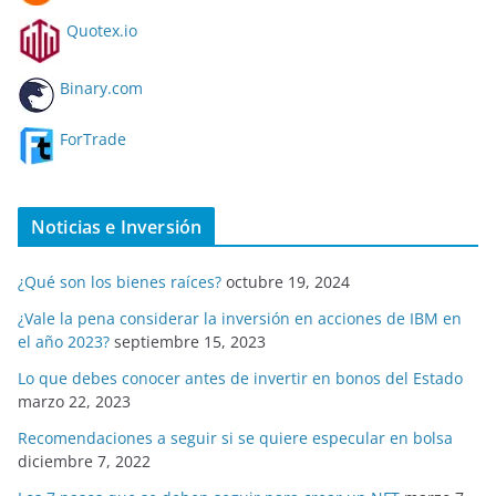
Quotex.io
Binary.com
ForTrade
Noticias e Inversión
¿Qué son los bienes raíces?
octubre 19, 2024
¿Vale la pena considerar la inversión en acciones de IBM en
el año 2023?
septiembre 15, 2023
Lo que debes conocer antes de invertir en bonos del Estado
marzo 22, 2023
Recomendaciones a seguir si se quiere especular en bolsa
diciembre 7, 2022