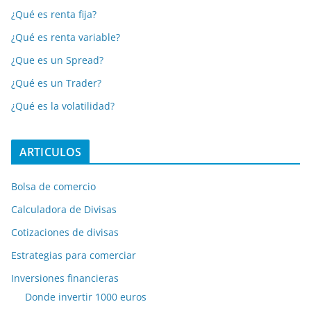
¿Qué es renta fija?
¿Qué es renta variable?
¿Que es un Spread?
¿Qué es un Trader?
¿Qué es la volatilidad?
ARTICULOS
Bolsa de comercio
Calculadora de Divisas
Cotizaciones de divisas
Estrategias para comerciar
Inversiones financieras
Donde invertir 1000 euros