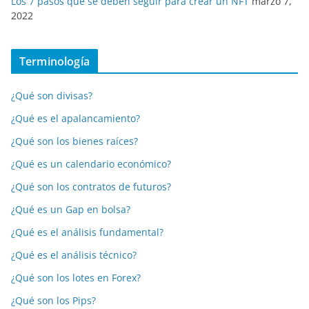
Los 7 pasos que se deben seguir para crear un NFT
marzo 7,
2022
Terminología
¿Qué son divisas?
¿Qué es el apalancamiento?
¿Qué son los bienes raíces?
¿Qué es un calendario económico?
¿Qué son los contratos de futuros?
¿Qué es un Gap en bolsa?
¿Qué es el análisis fundamental?
¿Qué es el análisis técnico?
¿Qué son los lotes en Forex?
¿Qué son los Pips?