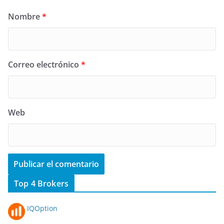
Nombre
*
Correo electrónico
*
Web
Top 4 Brokers
IQOption