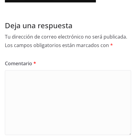
Deja una respuesta
Tu dirección de correo electrónico no será publicada.
Los campos obligatorios están marcados con
*
Comentario
*