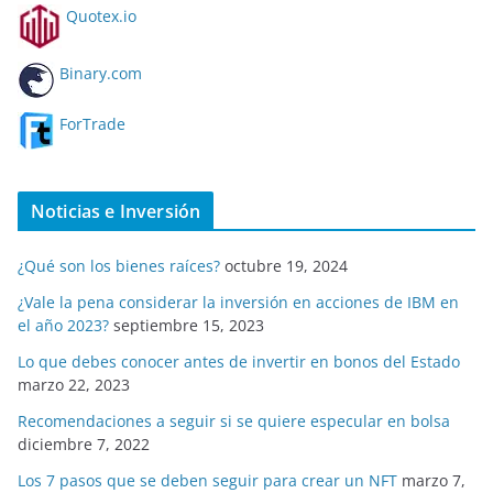
Quotex.io
Binary.com
ForTrade
Noticias e Inversión
¿Qué son los bienes raíces?
octubre 19, 2024
¿Vale la pena considerar la inversión en acciones de IBM en
el año 2023?
septiembre 15, 2023
Lo que debes conocer antes de invertir en bonos del Estado
marzo 22, 2023
Recomendaciones a seguir si se quiere especular en bolsa
diciembre 7, 2022
Los 7 pasos que se deben seguir para crear un NFT
marzo 7,