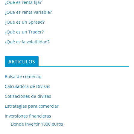
¿Qué es renta fija?
¿Qué es renta variable?
¿Que es un Spread?
¿Qué es un Trader?
¿Qué es la volatilidad?
ARTICULOS
Bolsa de comercio
Calculadora de Divisas
Cotizaciones de divisas
Estrategias para comerciar
Inversiones financieras
Donde invertir 1000 euros