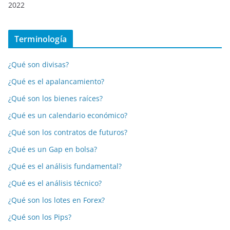
2022
Terminología
¿Qué son divisas?
¿Qué es el apalancamiento?
¿Qué son los bienes raíces?
¿Qué es un calendario económico?
¿Qué son los contratos de futuros?
¿Qué es un Gap en bolsa?
¿Qué es el análisis fundamental?
¿Qué es el análisis técnico?
¿Qué son los lotes en Forex?
¿Qué son los Pips?