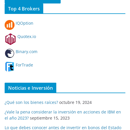
Top 4 Brokers
IQOption
Quotex.io
Binary.com
ForTrade
Noticias e Inversión
¿Qué son los bienes raíces?
octubre 19, 2024
¿Vale la pena considerar la inversión en acciones de IBM en
el año 2023?
septiembre 15, 2023
Lo que debes conocer antes de invertir en bonos del Estado