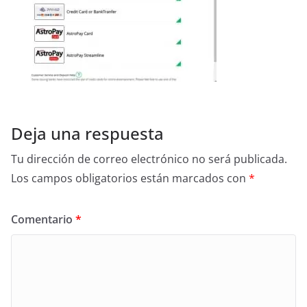
Deja una respuesta
Tu dirección de correo electrónico no será publicada.
Los campos obligatorios están marcados con
*
Comentario
*