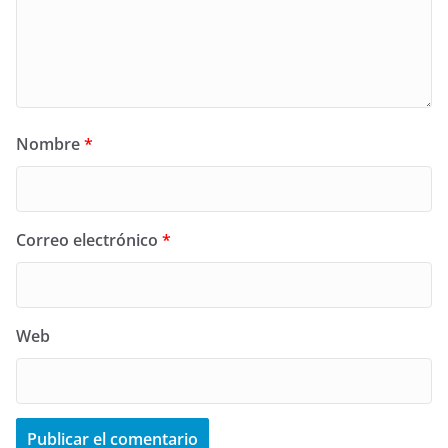
Nombre
*
Correo electrónico
*
Web