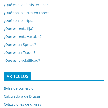
¿Qué es el análisis técnico?
¿Qué son los lotes en Forex?
¿Qué son los Pips?
¿Qué es renta fija?
¿Qué es renta variable?
¿Que es un Spread?
¿Qué es un Trader?
¿Qué es la volatilidad?
ARTICULOS
Bolsa de comercio
Calculadora de Divisas
Cotizaciones de divisas