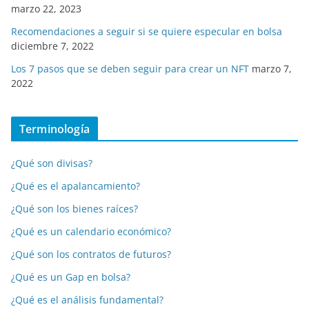
marzo 22, 2023
Recomendaciones a seguir si se quiere especular en bolsa
diciembre 7, 2022
Los 7 pasos que se deben seguir para crear un NFT
marzo 7,
2022
Terminología
¿Qué son divisas?
¿Qué es el apalancamiento?
¿Qué son los bienes raíces?
¿Qué es un calendario económico?
¿Qué son los contratos de futuros?
¿Qué es un Gap en bolsa?
¿Qué es el análisis fundamental?