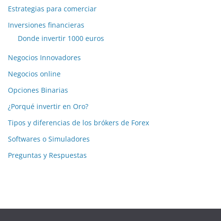
Estrategias para comerciar
Inversiones financieras
Donde invertir 1000 euros
Negocios Innovadores
Negocios online
Opciones Binarias
¿Porqué invertir en Oro?
Tipos y diferencias de los brókers de Forex
Softwares o Simuladores
Preguntas y Respuestas