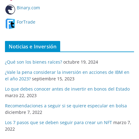
Binary.com
ForTrade
Noticias e Inversión
¿Qué son los bienes raíces?
octubre 19, 2024
¿Vale la pena considerar la inversión en acciones de IBM en
el año 2023?
septiembre 15, 2023
Lo que debes conocer antes de invertir en bonos del Estado
marzo 22, 2023
Recomendaciones a seguir si se quiere especular en bolsa
diciembre 7, 2022
Los 7 pasos que se deben seguir para crear un NFT
marzo 7,
2022