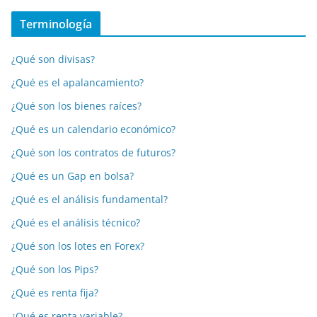
Terminología
¿Qué son divisas?
¿Qué es el apalancamiento?
¿Qué son los bienes raíces?
¿Qué es un calendario económico?
¿Qué son los contratos de futuros?
¿Qué es un Gap en bolsa?
¿Qué es el análisis fundamental?
¿Qué es el análisis técnico?
¿Qué son los lotes en Forex?
¿Qué son los Pips?
¿Qué es renta fija?
¿Qué es renta variable?