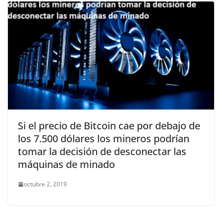
Si el precio de Bitcoin cae por debajo de
los 7.500 dólares los mineros podrían
tomar la decisión de desconectar las
máquinas de minado
octubre 2, 2019