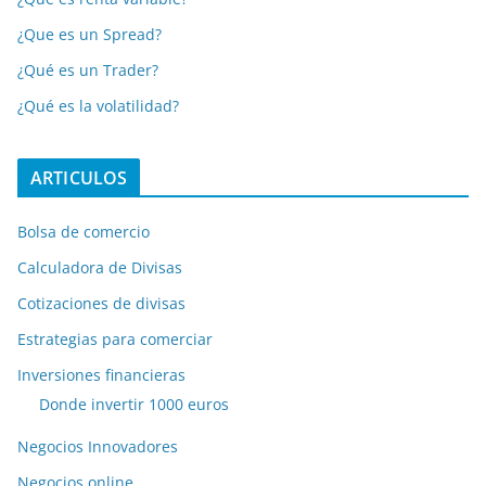
¿Que es un Spread?
¿Qué es un Trader?
¿Qué es la volatilidad?
ARTICULOS
Bolsa de comercio
Calculadora de Divisas
Cotizaciones de divisas
Estrategias para comerciar
Inversiones financieras
Donde invertir 1000 euros
Negocios Innovadores
Negocios online