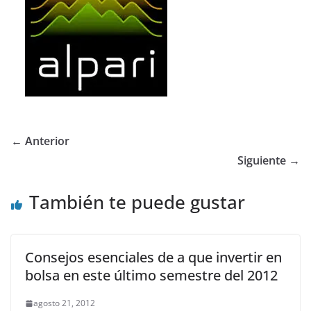
← Anterior
Siguiente →
También te puede gustar
Consejos esenciales de a que invertir en
bolsa en este último semestre del 2012
agosto 21, 2012