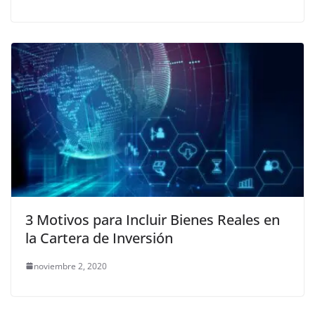
3 Motivos para Incluir Bienes Reales en
la Cartera de Inversión
noviembre 2, 2020