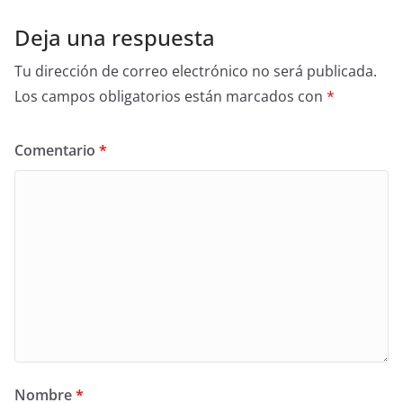
Deja una respuesta
Tu dirección de correo electrónico no será publicada.
Los campos obligatorios están marcados con
*
Comentario
*
Nombre
*