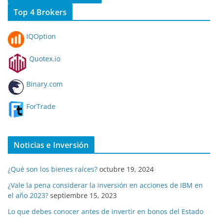
Top 4 Brokers
IQOption
Quotex.io
Binary.com
ForTrade
Noticias e Inversión
¿Qué son los bienes raíces?
octubre 19, 2024
¿Vale la pena considerar la inversión en acciones de IBM en
el año 2023?
septiembre 15, 2023
Lo que debes conocer antes de invertir en bonos del Estado