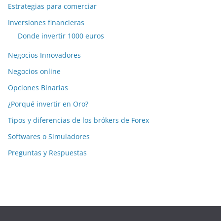
Estrategias para comerciar
Inversiones financieras
Donde invertir 1000 euros
Negocios Innovadores
Negocios online
Opciones Binarias
¿Porqué invertir en Oro?
Tipos y diferencias de los brókers de Forex
Softwares o Simuladores
Preguntas y Respuestas