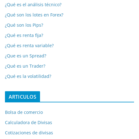
¿Qué es el análisis técnico?
¿Qué son los lotes en Forex?
¿Qué son los Pips?
¿Qué es renta fija?
¿Qué es renta variable?
¿Que es un Spread?
¿Qué es un Trader?
¿Qué es la volatilidad?
ARTICULOS
Bolsa de comercio
Calculadora de Divisas
Cotizaciones de divisas