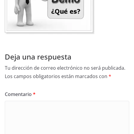
Deja una respuesta
Tu dirección de correo electrónico no será publicada.
Los campos obligatorios están marcados con
*
Comentario
*