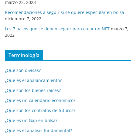
marzo 22, 2023
Recomendaciones a seguir si se quiere especular en bolsa
diciembre 7, 2022
Los 7 pasos que se deben seguir para crear un NFT
marzo 7,
2022
Terminología
¿Qué son divisas?
¿Qué es el apalancamiento?
¿Qué son los bienes raíces?
¿Qué es un calendario económico?
¿Qué son los contratos de futuros?
¿Qué es un Gap en bolsa?
¿Qué es el análisis fundamental?