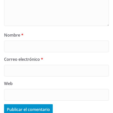
Nombre
*
Correo electrónico
*
Web