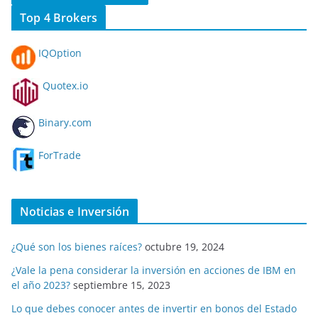
Top 4 Brokers
IQOption
Quotex.io
Binary.com
ForTrade
Noticias e Inversión
¿Qué son los bienes raíces?
octubre 19, 2024
¿Vale la pena considerar la inversión en acciones de IBM en
el año 2023?
septiembre 15, 2023
Lo que debes conocer antes de invertir en bonos del Estado