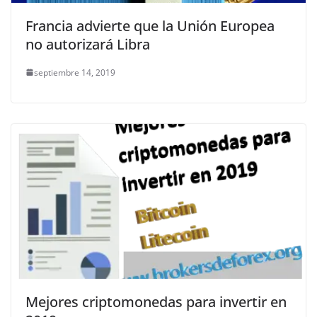
Francia advierte que la Unión Europea
no autorizará Libra
septiembre 14, 2019
Mejores criptomonedas para invertir en