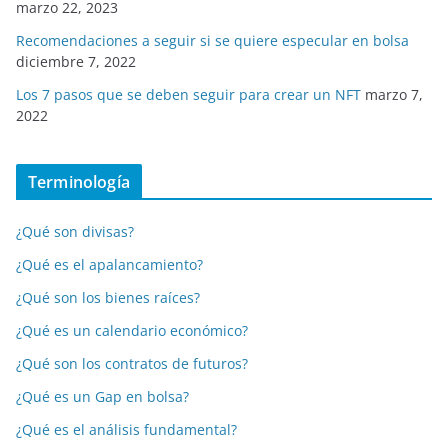
marzo 22, 2023
Recomendaciones a seguir si se quiere especular en bolsa
diciembre 7, 2022
Los 7 pasos que se deben seguir para crear un NFT
marzo 7,
2022
Terminología
¿Qué son divisas?
¿Qué es el apalancamiento?
¿Qué son los bienes raíces?
¿Qué es un calendario económico?
¿Qué son los contratos de futuros?
¿Qué es un Gap en bolsa?
¿Qué es el análisis fundamental?