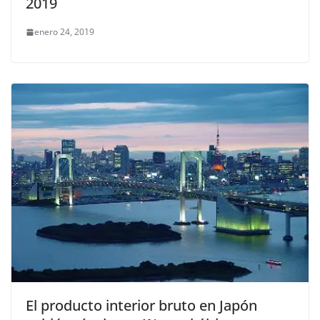
2019
enero 24, 2019
El producto interior bruto en Japón