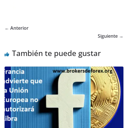
← Anterior
Siguiente →
También te puede gustar