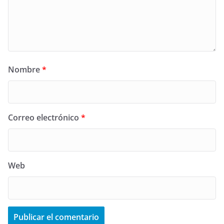
Nombre
*
Correo electrónico
*
Web