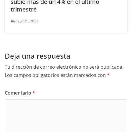
subió más de un 4% en el último
trimestre
mayo 25, 2012
Deja una respuesta
Tu dirección de correo electrónico no será publicada.
Los campos obligatorios están marcados con
*
Comentario
*