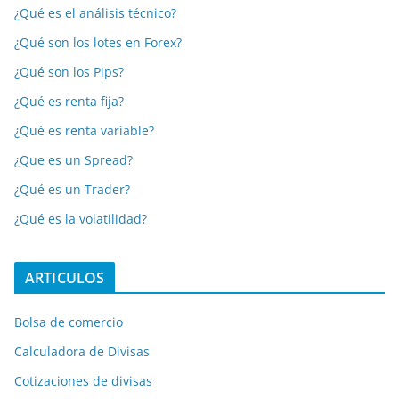
¿Qué es el análisis técnico?
¿Qué son los lotes en Forex?
¿Qué son los Pips?
¿Qué es renta fija?
¿Qué es renta variable?
¿Que es un Spread?
¿Qué es un Trader?
¿Qué es la volatilidad?
ARTICULOS
Bolsa de comercio
Calculadora de Divisas
Cotizaciones de divisas