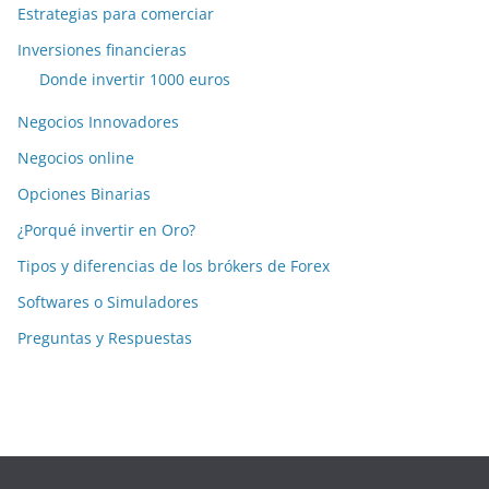
Estrategias para comerciar
Inversiones financieras
Donde invertir 1000 euros
Negocios Innovadores
Negocios online
Opciones Binarias
¿Porqué invertir en Oro?
Tipos y diferencias de los brókers de Forex
Softwares o Simuladores
Preguntas y Respuestas