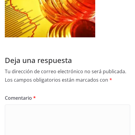
Deja una respuesta
Tu dirección de correo electrónico no será publicada.
Los campos obligatorios están marcados con
*
Comentario
*