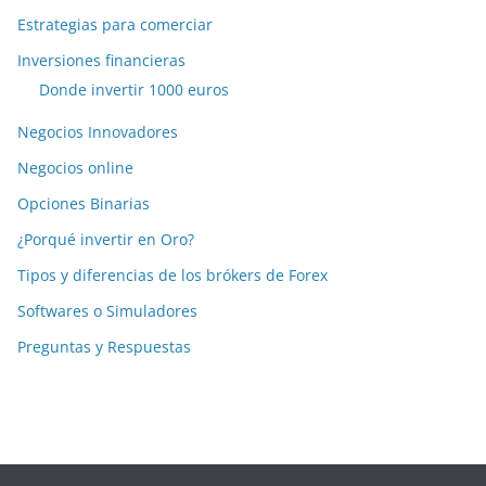
Estrategias para comerciar
Inversiones financieras
Donde invertir 1000 euros
Negocios Innovadores
Negocios online
Opciones Binarias
¿Porqué invertir en Oro?
Tipos y diferencias de los brókers de Forex
Softwares o Simuladores
Preguntas y Respuestas