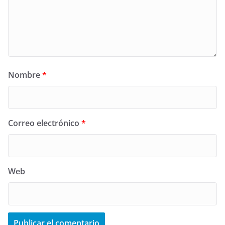
Nombre
*
Correo electrónico
*
Web