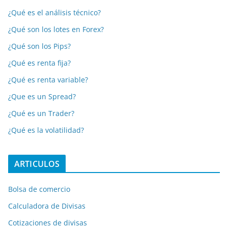
¿Qué es el análisis técnico?
¿Qué son los lotes en Forex?
¿Qué son los Pips?
¿Qué es renta fija?
¿Qué es renta variable?
¿Que es un Spread?
¿Qué es un Trader?
¿Qué es la volatilidad?
ARTICULOS
Bolsa de comercio
Calculadora de Divisas
Cotizaciones de divisas