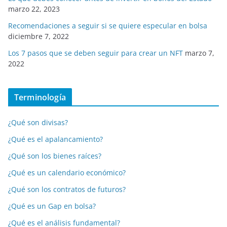
marzo 22, 2023
Recomendaciones a seguir si se quiere especular en bolsa
diciembre 7, 2022
Los 7 pasos que se deben seguir para crear un NFT
marzo 7,
2022
Terminología
¿Qué son divisas?
¿Qué es el apalancamiento?
¿Qué son los bienes raíces?
¿Qué es un calendario económico?
¿Qué son los contratos de futuros?
¿Qué es un Gap en bolsa?
¿Qué es el análisis fundamental?