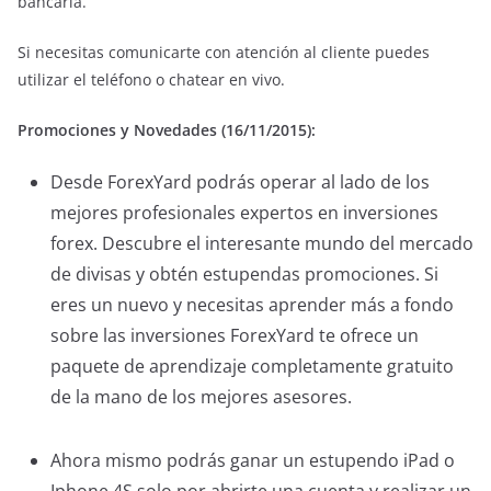
bancaria.
Si necesitas comunicarte con atención al cliente puedes
utilizar el teléfono o chatear en vivo.
Promociones y Novedades (16/11/2015):
Desde ForexYard podrás operar al lado de los
mejores profesionales expertos en inversiones
forex. Descubre el interesante mundo del mercado
de divisas y obtén estupendas promociones. Si
eres un nuevo y necesitas aprender más a fondo
sobre las inversiones ForexYard te ofrece un
paquete de aprendizaje completamente gratuito
de la mano de los mejores asesores.
Ahora mismo podrás ganar un estupendo iPad o