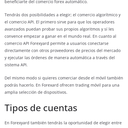
beneficiarte del comercio forex automático.
Tendrás dos posibilidades a elegir; el comercio algorítmico y
el comercio API. El primero sirve para que los operadores
avanzados puedan probar sus propios algoritmos y sí les
convence empezar a ganar en el mundo real. En cuanto al
comercio API Forexyard permite a usuarios conectarse
directamente con otros proveedores de precios del mercado
y ejecutar las órdenes de manera automática a través del
sistema API.
Del mismo modo si quieres comerciar desde el móvil también
podrás hacerlo. En Forexard ofrecen trading móvil para una
amplia selección de dispositivos.
Tipos de cuentas
En Forexyard también tendrás la oportunidad de elegir entre