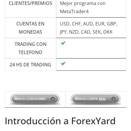
CLIENTES/PREMIOS
Mejor programa con
MetaTrader4
CUENTAS EN
USD, CHF, AUD, EUR, GBP,
MONEDAS
JPY, NZD, CAD, SEK, DKK
TRADING CON
TELEFONO
24 HS DE TRADING
Introducción a ForexYard