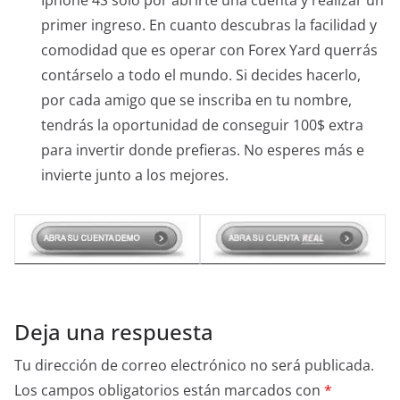
Iphone 4S solo por abrirte una cuenta y realizar un
primer ingreso. En cuanto descubras la facilidad y
comodidad que es operar con Forex Yard querrás
contárselo a todo el mundo. Si decides hacerlo,
por cada amigo que se inscriba en tu nombre,
tendrás la oportunidad de conseguir 100$ extra
para invertir donde prefieras. No esperes más e
invierte junto a los mejores.
Deja una respuesta
Tu dirección de correo electrónico no será publicada.
Los campos obligatorios están marcados con
*