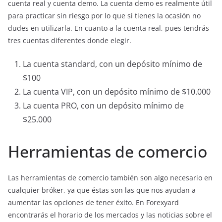
cuenta real y cuenta demo. La cuenta demo es realmente útil
para practicar sin riesgo por lo que si tienes la ocasión no
dudes en utilizarla. En cuanto a la cuenta real, pues tendrás
tres cuentas diferentes donde elegir.
La cuenta standard, con un depósito mínimo de
$100
La cuenta VIP, con un depósito mínimo de $10.000
La cuenta PRO, con un depósito mínimo de
$25.000
Herramientas de comercio
Las herramientas de comercio también son algo necesario en
cualquier bróker, ya que éstas son las que nos ayudan a
aumentar las opciones de tener éxito. En Forexyard
encontrarás el horario de los mercados y las noticias sobre el