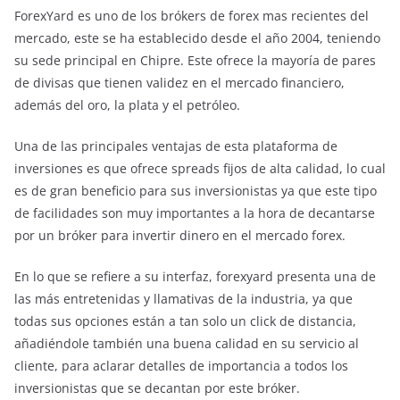
ForexYard es uno de los brókers de forex mas recientes del
mercado, este se ha establecido desde el año 2004, teniendo
su sede principal en Chipre. Este ofrece la mayoría de pares
de divisas que tienen validez en el mercado financiero,
además del oro, la plata y el petróleo.
Una de las principales ventajas de esta plataforma de
inversiones es que ofrece spreads fijos de alta calidad, lo cual
es de gran beneficio para sus inversionistas ya que este tipo
de facilidades son muy importantes a la hora de decantarse
por un bróker para invertir dinero en el mercado forex.
En lo que se refiere a su interfaz, forexyard presenta una de
las más entretenidas y llamativas de la industria, ya que
todas sus opciones están a tan solo un click de distancia,
añadiéndole también una buena calidad en su servicio al
cliente, para aclarar detalles de importancia a todos los
inversionistas que se decantan por este bróker.