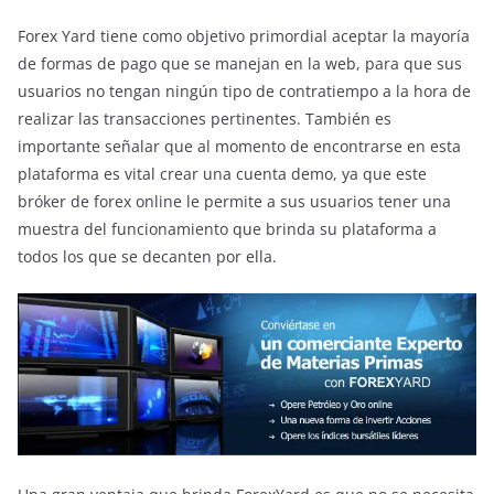
Forex Yard tiene como objetivo primordial aceptar la mayoría
de formas de pago que se manejan en la web, para que sus
usuarios no tengan ningún tipo de contratiempo a la hora de
realizar las transacciones pertinentes. También es
importante señalar que al momento de encontrarse en esta
plataforma es vital crear una cuenta demo, ya que este
bróker de forex online le permite a sus usuarios tener una
muestra del funcionamiento que brinda su plataforma a
todos los que se decanten por ella.