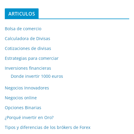
ARTICULOS
Bolsa de comercio
Calculadora de Divisas
Cotizaciones de divisas
Estrategias para comerciar
Inversiones financieras
Donde invertir 1000 euros
Negocios Innovadores
Negocios online
Opciones Binarias
¿Porqué invertir en Oro?
Tipos y diferencias de los brókers de Forex