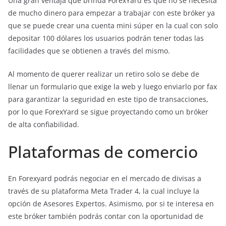
Una gran ventaja que brinda ForexYard es que no se necesita
de mucho dinero para empezar a trabajar con este bróker ya
que se puede crear una cuenta mini súper en la cual con solo
depositar 100 dólares los usuarios podrán tener todas las
facilidades que se obtienen a través del mismo.
Al momento de querer realizar un retiro solo se debe de
llenar un formulario que exige la web y luego enviarlo por fax
para garantizar la seguridad en este tipo de transacciones,
por lo que ForexYard se sigue proyectando como un bróker
de alta confiabilidad.
Plataformas de comercio
En Forexyard podrás negociar en el mercado de divisas a
través de su plataforma Meta Trader 4, la cual incluye la
opción de Asesores Expertos. Asimismo, por si te interesa en
este bróker también podrás contar con la oportunidad de