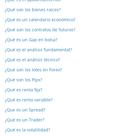
¿Qué son los bienes raíces?
¿Qué es un calendario económico?
¿Qué son los contratos de futuros?
¿Qué es un Gap en bolsa?
¿Qué es el análisis fundamental?
¿Qué es el análisis técnico?
¿Qué son los lotes en Forex?
¿Qué son los Pips?
¿Qué es renta fija?
¿Qué es renta variable?
¿Que es un Spread?
¿Qué es un Trader?
¿Qué es la volatilidad?