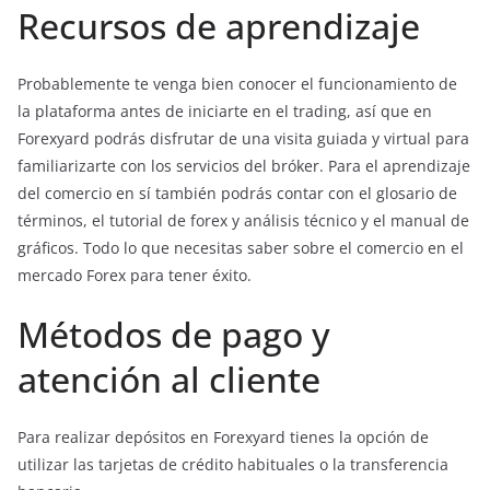
Recursos de aprendizaje
Probablemente te venga bien conocer el funcionamiento de
la plataforma antes de iniciarte en el trading, así que en
Forexyard podrás disfrutar de una visita guiada y virtual para
familiarizarte con los servicios del bróker. Para el aprendizaje
del comercio en sí también podrás contar con el glosario de
términos, el tutorial de forex y análisis técnico y el manual de
gráficos. Todo lo que necesitas saber sobre el comercio en el
mercado Forex para tener éxito.
Métodos de pago y
atención al cliente
Para realizar depósitos en Forexyard tienes la opción de
utilizar las tarjetas de crédito habituales o la transferencia