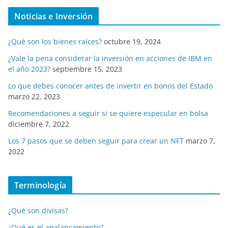
Noticias e Inversión
¿Qué son los bienes raíces?
octubre 19, 2024
¿Vale la pena considerar la inversión en acciones de IBM en
el año 2023?
septiembre 15, 2023
Lo que debes conocer antes de invertir en bonos del Estado
marzo 22, 2023
Recomendaciones a seguir si se quiere especular en bolsa
diciembre 7, 2022
Los 7 pasos que se deben seguir para crear un NFT
marzo 7,
2022
Terminología
¿Qué son divisas?
¿Qué es el apalancamiento?