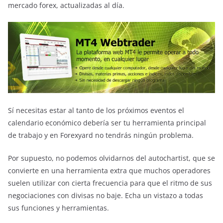
mercado forex, actualizadas al día.
Sí necesitas estar al tanto de los próximos eventos el
calendario económico debería ser tu herramienta principal
de trabajo y en Forexyard no tendrás ningún problema.
Por supuesto, no podemos olvidarnos del autochartist, que se
convierte en una herramienta extra que muchos operadores
suelen utilizar con cierta frecuencia para que el ritmo de sus
negociaciones con divisas no baje. Echa un vistazo a todas
sus funciones y herramientas.