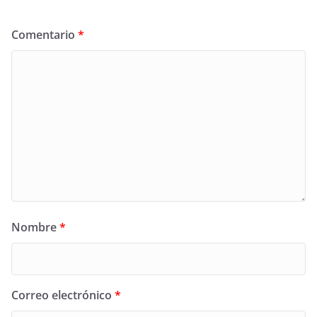
Comentario
*
Nombre
*
Correo electrónico
*