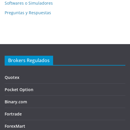
Softwares o Simuladores
Preguntas y Respuestas
Brokers Regulados
Quotex
Pocket Option
Binary.com
Fortrade
ForexMart