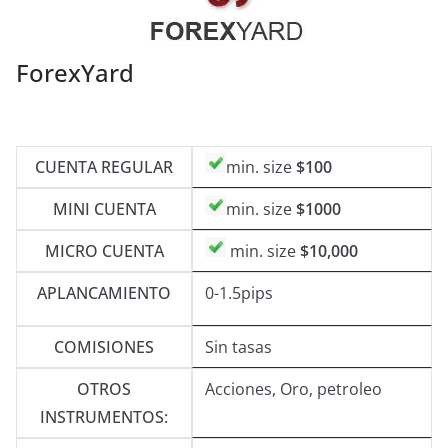
ForexYard
CUENTA REGULAR
min. size
$100
MINI CUENTA
min. size
$1000
MICRO CUENTA
min. size
$10,000
APLANCAMIENTO
0-1.5pips
COMISIONES
Sin tasas
OTROS
Acciones, Oro, petroleo
INSTRUMENTOS: