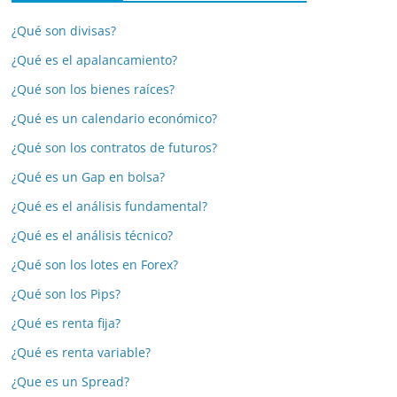
¿Qué son divisas?
¿Qué es el apalancamiento?
¿Qué son los bienes raíces?
¿Qué es un calendario económico?
¿Qué son los contratos de futuros?
¿Qué es un Gap en bolsa?
¿Qué es el análisis fundamental?
¿Qué es el análisis técnico?
¿Qué son los lotes en Forex?
¿Qué son los Pips?
¿Qué es renta fija?
¿Qué es renta variable?
¿Que es un Spread?