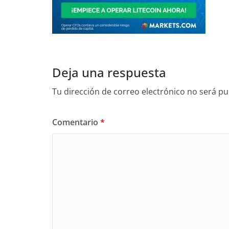
Deja una respuesta
Tu dirección de correo electrónico no será pu
Comentario
*