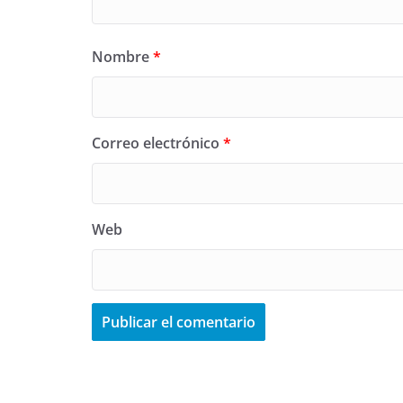
Nombre
*
Correo electrónico
*
Web