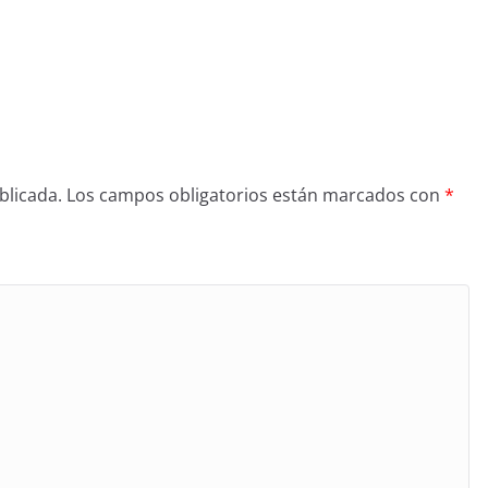
blicada.
Los campos obligatorios están marcados con
*