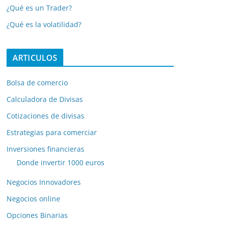
¿Qué es un Trader?
¿Qué es la volatilidad?
ARTICULOS
Bolsa de comercio
Calculadora de Divisas
Cotizaciones de divisas
Estrategias para comerciar
Inversiones financieras
Donde invertir 1000 euros
Negocios Innovadores
Negocios online
Opciones Binarias