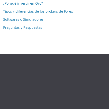
¿Porqué invertir en Oro?
Tipos y diferencias de los brókers de Forex
Softwares o Simuladores
Preguntas y Respuestas