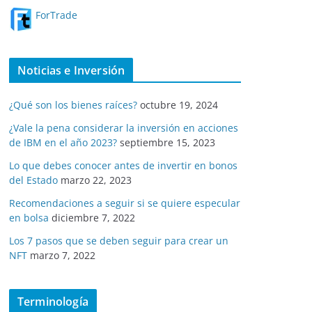
ForTrade
Noticias e Inversión
¿Qué son los bienes raíces?
octubre 19, 2024
¿Vale la pena considerar la inversión en acciones
de IBM en el año 2023?
septiembre 15, 2023
Lo que debes conocer antes de invertir en bonos
del Estado
marzo 22, 2023
Recomendaciones a seguir si se quiere especular
en bolsa
diciembre 7, 2022
Los 7 pasos que se deben seguir para crear un
NFT
marzo 7, 2022
Terminología