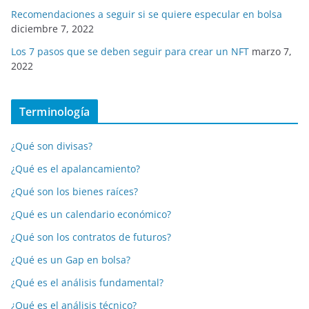
Recomendaciones a seguir si se quiere especular en bolsa
diciembre 7, 2022
Los 7 pasos que se deben seguir para crear un NFT
marzo 7,
2022
Terminología
¿Qué son divisas?
¿Qué es el apalancamiento?
¿Qué son los bienes raíces?
¿Qué es un calendario económico?
¿Qué son los contratos de futuros?
¿Qué es un Gap en bolsa?
¿Qué es el análisis fundamental?
¿Qué es el análisis técnico?