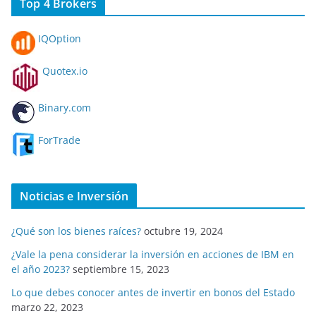
Top 4 Brokers
IQOption
Quotex.io
Binary.com
ForTrade
Noticias e Inversión
¿Qué son los bienes raíces?
octubre 19, 2024
¿Vale la pena considerar la inversión en acciones de IBM en
el año 2023?
septiembre 15, 2023
Lo que debes conocer antes de invertir en bonos del Estado
marzo 22, 2023