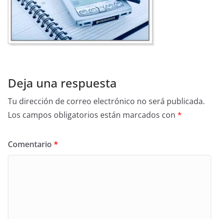
Deja una respuesta
Tu dirección de correo electrónico no será publicada.
Los campos obligatorios están marcados con
*
Comentario
*