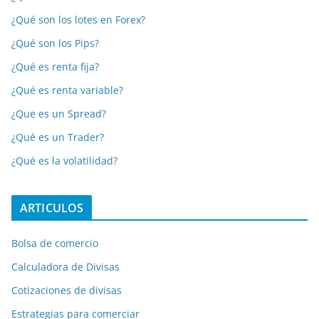
¿Qué son los lotes en Forex?
¿Qué son los Pips?
¿Qué es renta fija?
¿Qué es renta variable?
¿Que es un Spread?
¿Qué es un Trader?
¿Qué es la volatilidad?
ARTICULOS
Bolsa de comercio
Calculadora de Divisas
Cotizaciones de divisas
Estrategias para comerciar