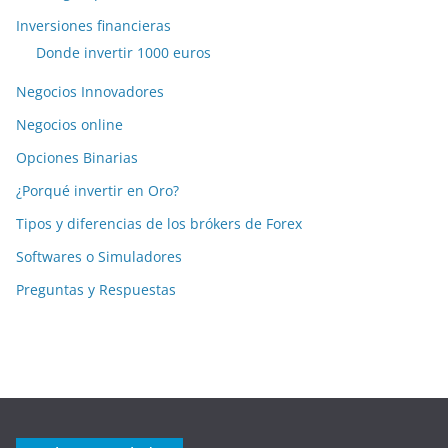
Inversiones financieras
Donde invertir 1000 euros
Negocios Innovadores
Negocios online
Opciones Binarias
¿Porqué invertir en Oro?
Tipos y diferencias de los brókers de Forex
Softwares o Simuladores
Preguntas y Respuestas