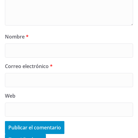
Nombre
*
Correo electrónico
*
Web