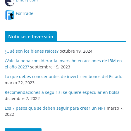
ForTrade
Noticias e Inversión
¿Qué son los bienes raíces?
octubre 19, 2024
¿Vale la pena considerar la inversión en acciones de IBM en
el año 2023?
septiembre 15, 2023
Lo que debes conocer antes de invertir en bonos del Estado
marzo 22, 2023
Recomendaciones a seguir si se quiere especular en bolsa
diciembre 7, 2022
Los 7 pasos que se deben seguir para crear un NFT
marzo 7,
2022