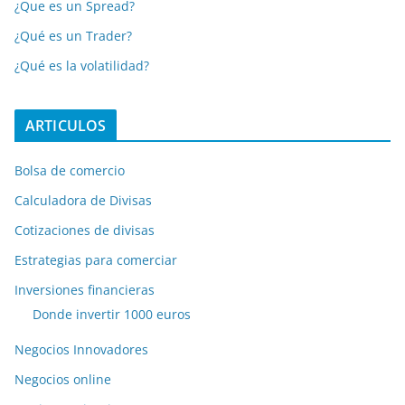
¿Que es un Spread?
¿Qué es un Trader?
¿Qué es la volatilidad?
ARTICULOS
Bolsa de comercio
Calculadora de Divisas
Cotizaciones de divisas
Estrategias para comerciar
Inversiones financieras
Donde invertir 1000 euros
Negocios Innovadores
Negocios online