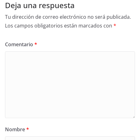
Deja una respuesta
Tu dirección de correo electrónico no será publicada.
Los campos obligatorios están marcados con
*
Comentario
*
Nombre
*