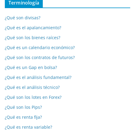
Terminología
¿Qué son divisas?
¿Qué es el apalancamiento?
¿Qué son los bienes raíces?
¿Qué es un calendario económico?
¿Qué son los contratos de futuros?
¿Qué es un Gap en bolsa?
¿Qué es el análisis fundamental?
¿Qué es el análisis técnico?
¿Qué son los lotes en Forex?
¿Qué son los Pips?
¿Qué es renta fija?
¿Qué es renta variable?