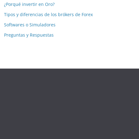
¿Porqué invertir en Oro?
Tipos y diferencias de los brókers de Forex
Softwares o Simuladores
Preguntas y Respuestas