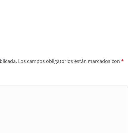
blicada.
Los campos obligatorios están marcados con
*