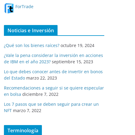
ForTrade
Noticias e Inversión
¿Qué son los bienes raíces?
octubre 19, 2024
¿Vale la pena considerar la inversión en acciones
de IBM en el año 2023?
septiembre 15, 2023
Lo que debes conocer antes de invertir en bonos
del Estado
marzo 22, 2023
Recomendaciones a seguir si se quiere especular
en bolsa
diciembre 7, 2022
Los 7 pasos que se deben seguir para crear un
NFT
marzo 7, 2022
Terminología