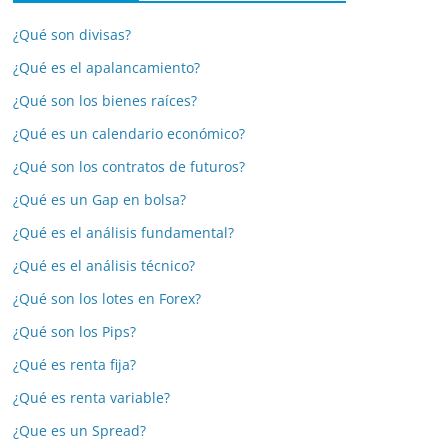
¿Qué son divisas?
¿Qué es el apalancamiento?
¿Qué son los bienes raíces?
¿Qué es un calendario económico?
¿Qué son los contratos de futuros?
¿Qué es un Gap en bolsa?
¿Qué es el análisis fundamental?
¿Qué es el análisis técnico?
¿Qué son los lotes en Forex?
¿Qué son los Pips?
¿Qué es renta fija?
¿Qué es renta variable?
¿Que es un Spread?