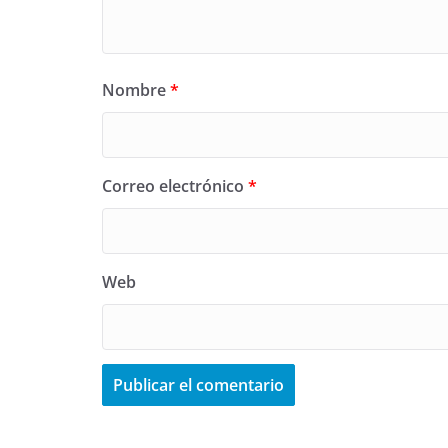
Nombre
*
Correo electrónico
*
Web