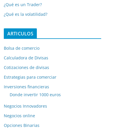
¿Qué es un Trader?
¿Qué es la volatilidad?
ARTICULOS
Bolsa de comercio
Calculadora de Divisas
Cotizaciones de divisas
Estrategias para comerciar
Inversiones financieras
Donde invertir 1000 euros
Negocios Innovadores
Negocios online
Opciones Binarias