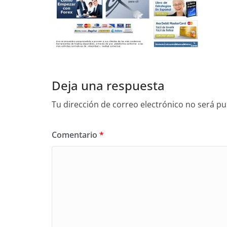
Deja una respuesta
Tu dirección de correo electrónico no será pu
Comentario
*