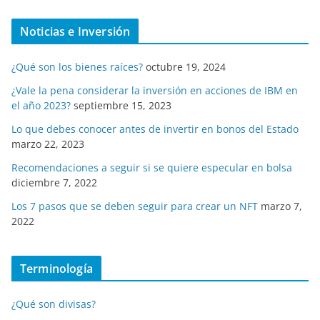
Noticias e Inversión
¿Qué son los bienes raíces?
octubre 19, 2024
¿Vale la pena considerar la inversión en acciones de IBM en
el año 2023?
septiembre 15, 2023
Lo que debes conocer antes de invertir en bonos del Estado
marzo 22, 2023
Recomendaciones a seguir si se quiere especular en bolsa
diciembre 7, 2022
Los 7 pasos que se deben seguir para crear un NFT
marzo 7,
2022
Terminología
¿Qué son divisas?