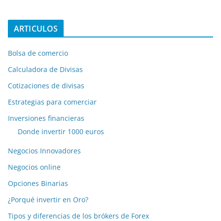
ARTICULOS
Bolsa de comercio
Calculadora de Divisas
Cotizaciones de divisas
Estrategias para comerciar
Inversiones financieras
Donde invertir 1000 euros
Negocios Innovadores
Negocios online
Opciones Binarias
¿Porqué invertir en Oro?
Tipos y diferencias de los brókers de Forex