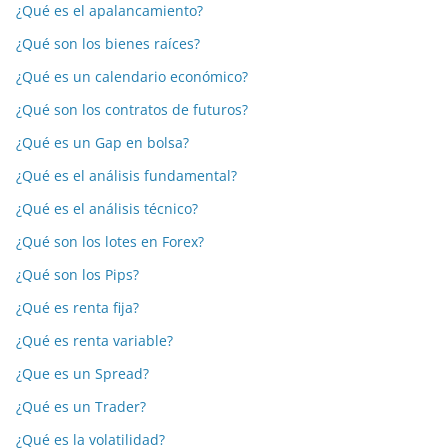
¿Qué es el apalancamiento?
¿Qué son los bienes raíces?
¿Qué es un calendario económico?
¿Qué son los contratos de futuros?
¿Qué es un Gap en bolsa?
¿Qué es el análisis fundamental?
¿Qué es el análisis técnico?
¿Qué son los lotes en Forex?
¿Qué son los Pips?
¿Qué es renta fija?
¿Qué es renta variable?
¿Que es un Spread?
¿Qué es un Trader?
¿Qué es la volatilidad?