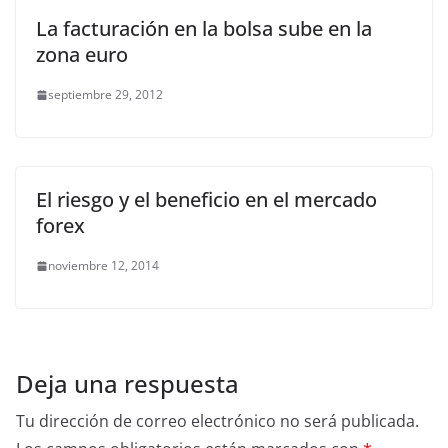
La facturación en la bolsa sube en la
zona euro
septiembre 29, 2012
El riesgo y el beneficio en el mercado
forex
noviembre 12, 2014
Deja una respuesta
Tu dirección de correo electrónico no será publicada.