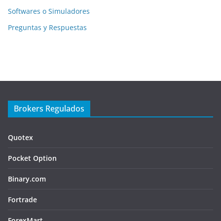
Softwares o Simuladores
Preguntas y Respuestas
Brokers Regulados
Quotex
Pocket Option
Binary.com
Fortrade
ForexMart