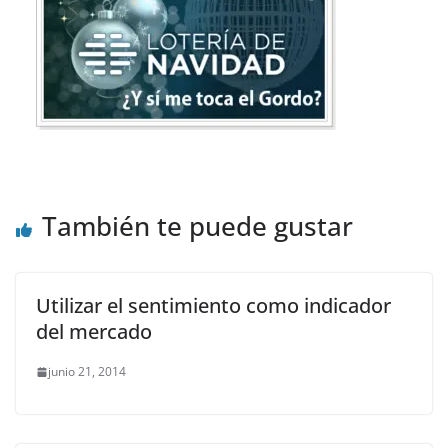
También te puede gustar
Utilizar el sentimiento como indicador
del mercado
junio 21, 2014