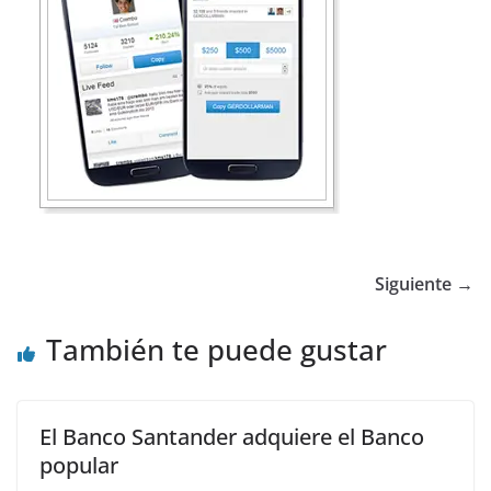
Siguiente →
También te puede gustar
El Banco Santander adquiere el Banco
popular