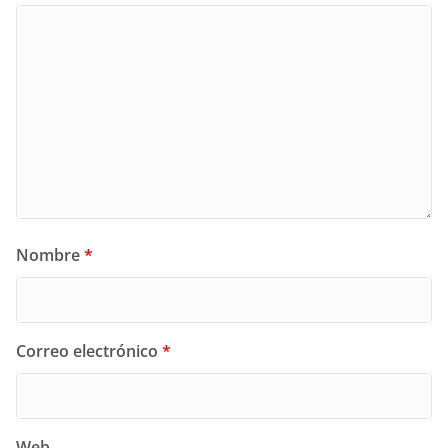
Nombre
*
Correo electrónico
*
Web