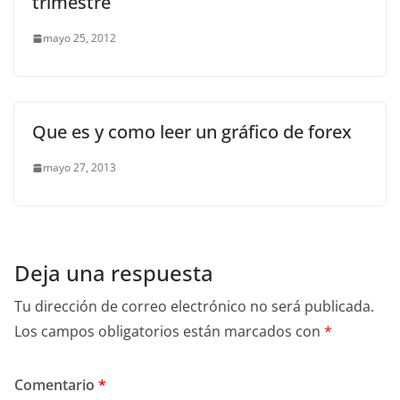
trimestre
mayo 25, 2012
Que es y como leer un gráfico de forex
mayo 27, 2013
Deja una respuesta
Tu dirección de correo electrónico no será publicada.
Los campos obligatorios están marcados con
*
Comentario
*