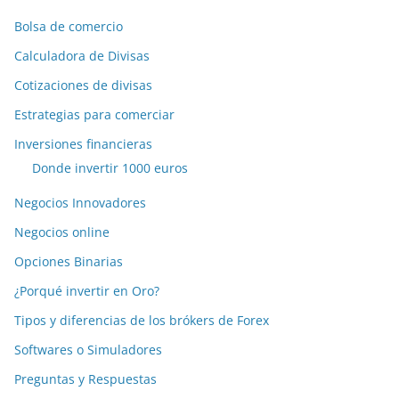
Bolsa de comercio
Calculadora de Divisas
Cotizaciones de divisas
Estrategias para comerciar
Inversiones financieras
Donde invertir 1000 euros
Negocios Innovadores
Negocios online
Opciones Binarias
¿Porqué invertir en Oro?
Tipos y diferencias de los brókers de Forex
Softwares o Simuladores
Preguntas y Respuestas