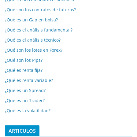
¿Qué son los contratos de futuros?
¿Qué es un Gap en bolsa?
¿Qué es el análisis fundamental?
¿Qué es el análisis técnico?
¿Qué son los lotes en Forex?
¿Qué son los Pips?
¿Qué es renta fija?
¿Qué es renta variable?
¿Que es un Spread?
¿Qué es un Trader?
¿Qué es la volatilidad?
ARTICULOS