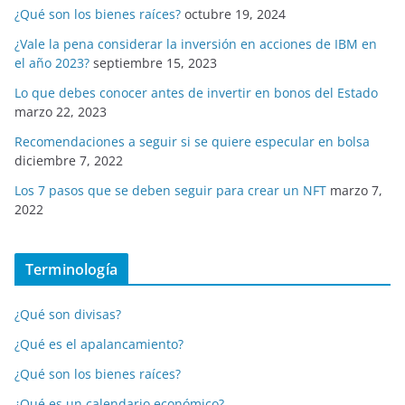
¿Qué son los bienes raíces?
octubre 19, 2024
¿Vale la pena considerar la inversión en acciones de IBM en
el año 2023?
septiembre 15, 2023
Lo que debes conocer antes de invertir en bonos del Estado
marzo 22, 2023
Recomendaciones a seguir si se quiere especular en bolsa
diciembre 7, 2022
Los 7 pasos que se deben seguir para crear un NFT
marzo 7,
2022
Terminología
¿Qué son divisas?
¿Qué es el apalancamiento?
¿Qué son los bienes raíces?
¿Qué es un calendario económico?