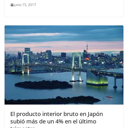
junio 15, 2017
El producto interior bruto en Japón
subió más de un 4% en el último