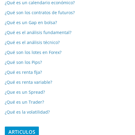
¿Qué es un calendario económico?
¿Qué son los contratos de futuros?
¿Qué es un Gap en bolsa?
¿Qué es el análisis fundamental?
¿Qué es el análisis técnico?
¿Qué son los lotes en Forex?
¿Qué son los Pips?
¿Qué es renta fija?
¿Qué es renta variable?
¿Que es un Spread?
¿Qué es un Trader?
¿Qué es la volatilidad?
ARTICULOS