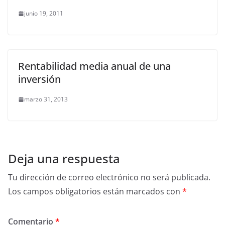
junio 19, 2011
Rentabilidad media anual de una
inversión
marzo 31, 2013
Deja una respuesta
Tu dirección de correo electrónico no será publicada.
Los campos obligatorios están marcados con
*
Comentario
*