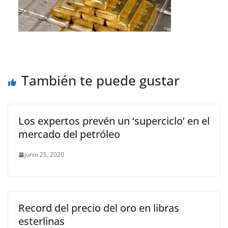
También te puede gustar
Los expertos prevén un ‘superciclo’ en el
mercado del petróleo
junio 25, 2020
Record del precio del oro en libras
esterlinas