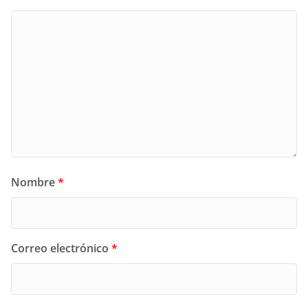
Nombre
*
Correo electrónico
*