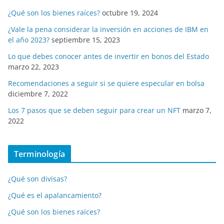
¿Qué son los bienes raíces?
octubre 19, 2024
¿Vale la pena considerar la inversión en acciones de IBM en
el año 2023?
septiembre 15, 2023
Lo que debes conocer antes de invertir en bonos del Estado
marzo 22, 2023
Recomendaciones a seguir si se quiere especular en bolsa
diciembre 7, 2022
Los 7 pasos que se deben seguir para crear un NFT
marzo 7,
2022
Terminología
¿Qué son divisas?
¿Qué es el apalancamiento?
¿Qué son los bienes raíces?