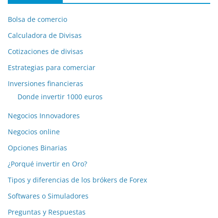
Bolsa de comercio
Calculadora de Divisas
Cotizaciones de divisas
Estrategias para comerciar
Inversiones financieras
Donde invertir 1000 euros
Negocios Innovadores
Negocios online
Opciones Binarias
¿Porqué invertir en Oro?
Tipos y diferencias de los brókers de Forex
Softwares o Simuladores
Preguntas y Respuestas