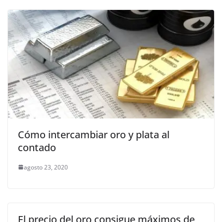
Cómo intercambiar oro y plata al
contado
agosto 23, 2020
El precio del oro consigue máximos de