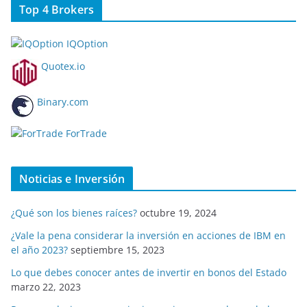
Top 4 Brokers
IQOption
Quotex.io
Binary.com
ForTrade
Noticias e Inversión
¿Qué son los bienes raíces?
octubre 19, 2024
¿Vale la pena considerar la inversión en acciones de IBM en
el año 2023?
septiembre 15, 2023
Lo que debes conocer antes de invertir en bonos del Estado
marzo 22, 2023