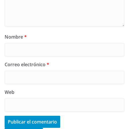
Nombre
*
Correo electrónico
*
Web