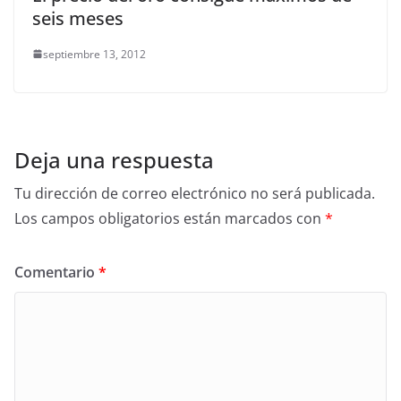
seis meses
septiembre 13, 2012
Deja una respuesta
Tu dirección de correo electrónico no será publicada.
Los campos obligatorios están marcados con
*
Comentario
*