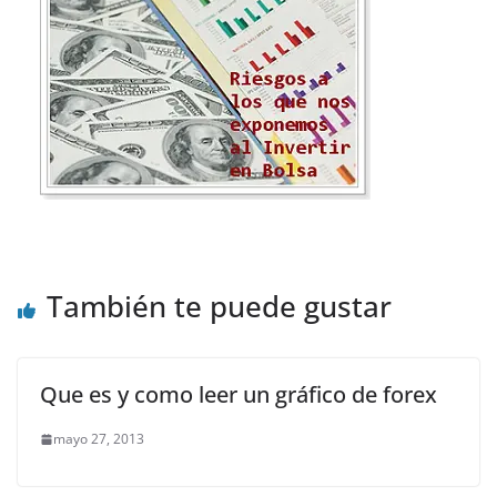
También te puede gustar
Que es y como leer un gráfico de forex
mayo 27, 2013