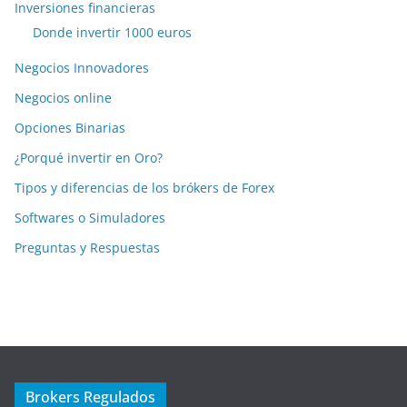
Inversiones financieras
Donde invertir 1000 euros
Negocios Innovadores
Negocios online
Opciones Binarias
¿Porqué invertir en Oro?
Tipos y diferencias de los brókers de Forex
Softwares o Simuladores
Preguntas y Respuestas
Brokers Regulados