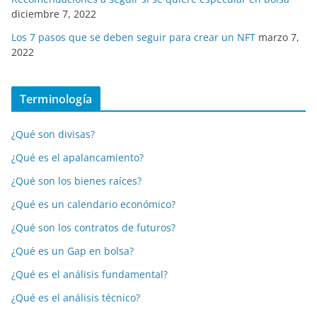
diciembre 7, 2022
Los 7 pasos que se deben seguir para crear un NFT
marzo 7,
2022
Terminología
¿Qué son divisas?
¿Qué es el apalancamiento?
¿Qué son los bienes raíces?
¿Qué es un calendario económico?
¿Qué son los contratos de futuros?
¿Qué es un Gap en bolsa?
¿Qué es el análisis fundamental?
¿Qué es el análisis técnico?