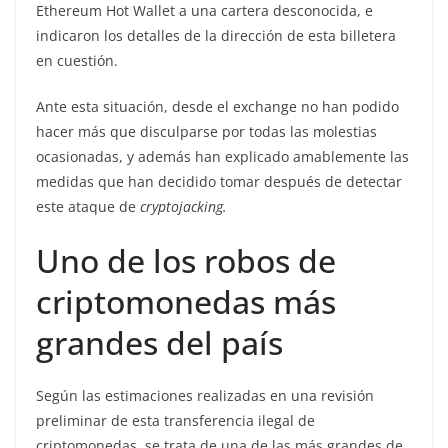
Ethereum Hot Wallet a una cartera desconocida, e
indicaron los detalles de la dirección de esta billetera
en cuestión.
Ante esta situación, desde el exchange no han podido
hacer más que disculparse por todas las molestias
ocasionadas, y además han explicado amablemente las
medidas que han decidido tomar después de detectar
este ataque de
cryptojacking.
Uno de los robos de
criptomonedas más
grandes del país
Según las estimaciones realizadas en una revisión
preliminar de esta transferencia ilegal de
criptomonedas, se trata de una de las más grandes de