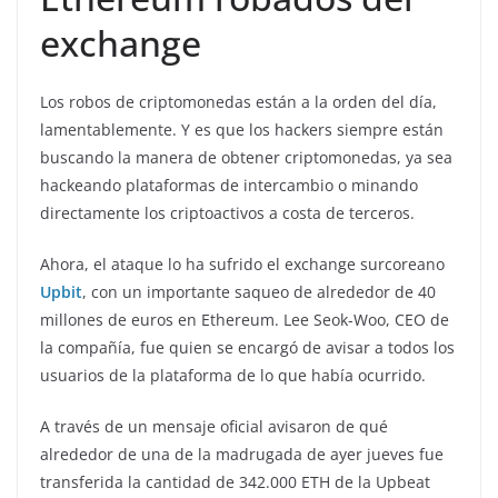
exchange
Los robos de criptomonedas están a la orden del día,
lamentablemente. Y es que los hackers siempre están
buscando la manera de obtener criptomonedas, ya sea
hackeando plataformas de intercambio o minando
directamente los criptoactivos a costa de terceros.
Ahora, el ataque lo ha sufrido el exchange surcoreano
Upbit
, con un importante saqueo de alrededor de 40
millones de euros en Ethereum. Lee Seok-Woo, CEO de
la compañía, fue quien se encargó de avisar a todos los
usuarios de la plataforma de lo que había ocurrido.
A través de un mensaje oficial avisaron de qué
alrededor de una de la madrugada de ayer jueves fue
transferida la cantidad de 342.000 ETH de la Upbeat