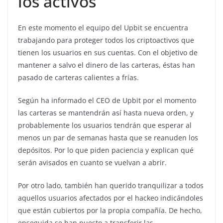
los activos
En este momento el equipo del Upbit se encuentra
trabajando para proteger todos los criptoactivos que
tienen los usuarios en sus cuentas. Con el objetivo de
mantener a salvo el dinero de las carteras, éstas han
pasado de carteras calientes a frías.
Según ha informado el CEO de Upbit por el momento
las carteras se mantendrán así hasta nueva orden, y
probablemente los usuarios tendrán que esperar al
menos un par de semanas hasta que se reanuden los
depósitos. Por lo que piden paciencia y explican qué
serán avisados en cuanto se vuelvan a abrir.
Por otro lado, también han querido tranquilizar a todos
aquellos usuarios afectados por el hackeo indicándoles
que están cubiertos por la propia compañía. De hecho,
enseguida se han puesto a transferir las