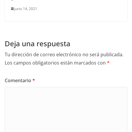
junio 14, 2021
Deja una respuesta
Tu dirección de correo electrónico no será publicada.
Los campos obligatorios están marcados con
*
Comentario
*