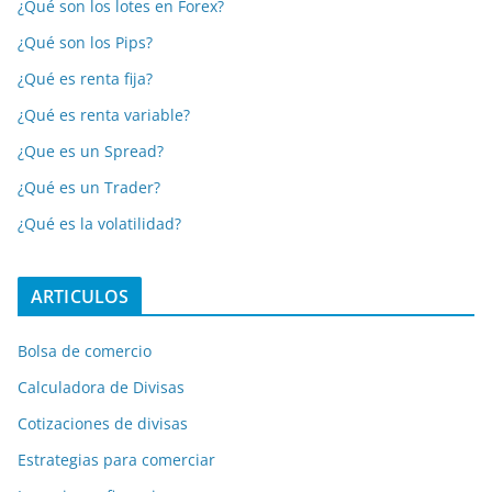
¿Qué son los lotes en Forex?
¿Qué son los Pips?
¿Qué es renta fija?
¿Qué es renta variable?
¿Que es un Spread?
¿Qué es un Trader?
¿Qué es la volatilidad?
ARTICULOS
Bolsa de comercio
Calculadora de Divisas
Cotizaciones de divisas
Estrategias para comerciar