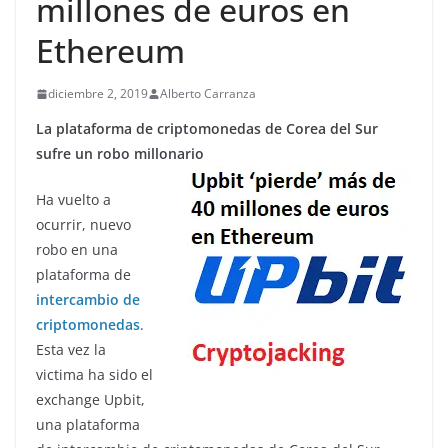
millones de euros en
Ethereum
diciembre 2, 2019
Alberto Carranza
La plataforma de criptomonedas de Corea del Sur
sufre un robo millonario
Ha vuelto a
ocurrir, nuevo
robo en una
plataforma de
intercambio de
criptomonedas
.
Esta vez la
victima ha sido el
exchange Upbit,
una plataforma