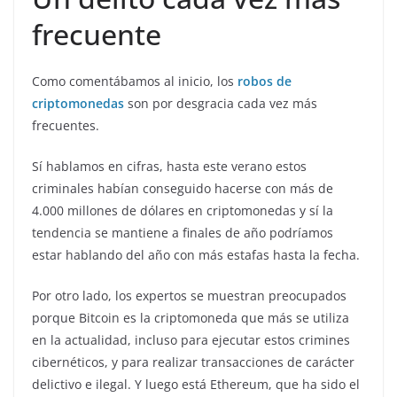
frecuente
Como comentábamos al inicio, los
robos de
criptomonedas
son por desgracia cada vez más
frecuentes.
Sí hablamos en cifras, hasta este verano estos
criminales habían conseguido hacerse con más de
4.000 millones de dólares en criptomonedas y sí la
tendencia se mantiene a finales de año podríamos
estar hablando del año con más estafas hasta la fecha.
Por otro lado, los expertos se muestran preocupados
porque Bitcoin es la criptomoneda que más se utiliza
en la actualidad, incluso para ejecutar estos crimines
cibernéticos, y para realizar transacciones de carácter
delictivo e ilegal. Y luego está Ethereum, que ha sido el