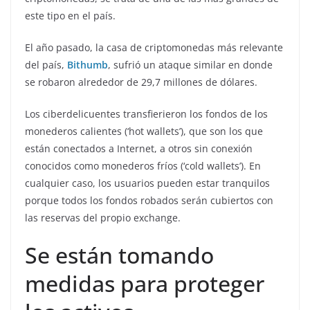
este tipo en el país.
El año pasado, la casa de criptomonedas más relevante
del país,
Bithumb
, sufrió un ataque similar en donde
se robaron alrededor de 29,7 millones de dólares.
Los ciberdelicuentes transfierieron los fondos de los
monederos calientes (‘hot wallets’), que son los que
están conectados a Internet, a otros sin conexión
conocidos como monederos fríos (‘cold wallets’). En
cualquier caso, los usuarios pueden estar tranquilos
porque todos los fondos robados serán cubiertos con
las reservas del propio exchange.
Se están tomando
medidas para proteger