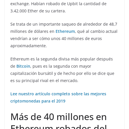
exchange. Habían robado de Upbit la cantidad de
3.42.000 Ether de su cartera.
Se trata de un importante saqueo de alrededor de 48,7
millones de dólares en
Ethereum
, qué al cambio actual
vendrían a ser cómo unos 40 millones de euros
aproximadamente.
Ethereum es la segunda divisa más popular después
de
Bitcoin
, pues es la segunda con mayor
capitalización bursátil y de hecho por ello se dice que
es su principal rival en el mercado.
Lee nuestro artículo completo sobre las mejores
criptomonedas para el 2019
Más de 40 millones en
Ethereum robados del