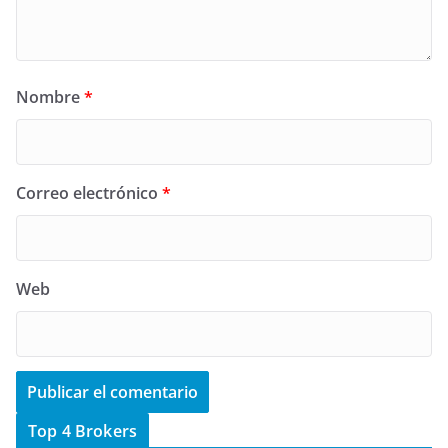
Nombre
*
Correo electrónico
*
Web
Top 4 Brokers