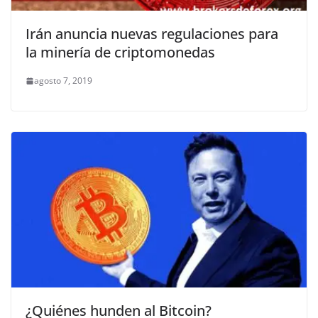
Irán anuncia nuevas regulaciones para
la minería de criptomonedas
agosto 7, 2019
¿Quiénes hunden al Bitcoin?