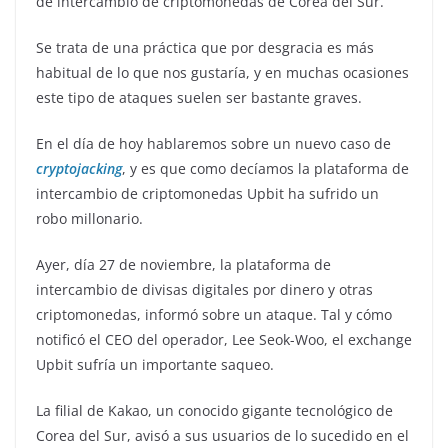
de intercambio de criptomonedas de Corea del Sur.
Se trata de una práctica que por desgracia es más
habitual de lo que nos gustaría, y en muchas ocasiones
este tipo de ataques suelen ser bastante graves.
En el día de hoy hablaremos sobre un nuevo caso de
cryptojacking
, y es que como decíamos la plataforma de
intercambio de criptomonedas Upbit ha sufrido un
robo millonario.
Ayer, día 27 de noviembre, la plataforma de
intercambio de divisas digitales por dinero y otras
criptomonedas, informó sobre un ataque. Tal y cómo
notificó el CEO del operador, Lee Seok-Woo, el exchange
Upbit sufría un importante saqueo.
La filial de Kakao, un conocido gigante tecnológico de
Corea del Sur, avisó a sus usuarios de lo sucedido en el