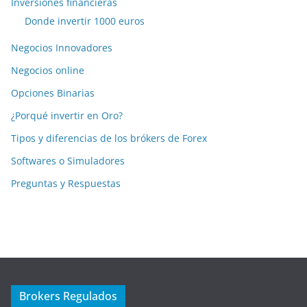
Inversiones financieras
Donde invertir 1000 euros
Negocios Innovadores
Negocios online
Opciones Binarias
¿Porqué invertir en Oro?
Tipos y diferencias de los brókers de Forex
Softwares o Simuladores
Preguntas y Respuestas
Brokers Regulados