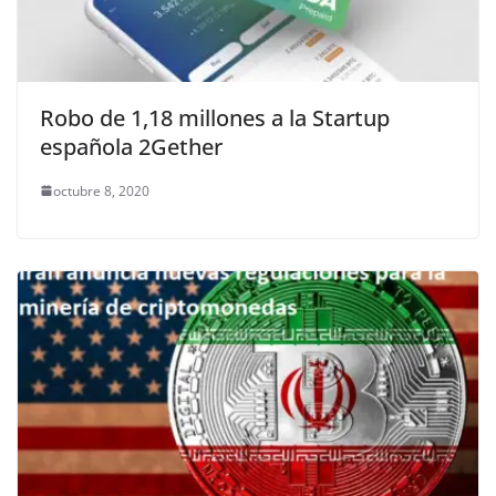
Robo de 1,18 millones a la Startup
española 2Gether
octubre 8, 2020