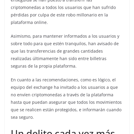
criptomonedas a todos los usuarios que han sufrido
pérdidas por culpa de este robo millonario en la
plataforma online.
Asimismo, para mantener informados a los usuarios y
sobre todo para que estén tranquilos, han avisado de
que las transferencias de grandes cantidades
realizadas últimamente han sido entre billetras
seguras de la propia plataforma.
En cuanto a las recomendaciones, como es lógico, el
equipo del exchange ha invitado a los usuarios a que
no envíen criptomonedas a través de la plataforma
hasta que puedan asegurar que todos los movimientos
que se realicen están protegidos, e informarán cuando
sea seguro.
Un delito cada vez más