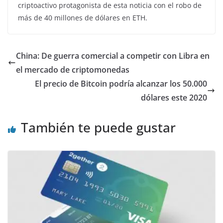
criptoactivo protagonista de esta noticia con el robo de
más de 40 millones de dólares en ETH.
China: De guerra comercial a competir con Libra en
el mercado de criptomonedas
El precio de Bitcoin podría alcanzar los 50.000
dólares este 2020
También te puede gustar