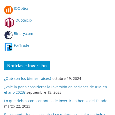
IQOption
Quotex.io
Binary.com
ForTrade
Noticias e Inversión
¿Qué son los bienes raíces?
octubre 19, 2024
¿Vale la pena considerar la inversión en acciones de IBM en
el año 2023?
septiembre 15, 2023
Lo que debes conocer antes de invertir en bonos del Estado
marzo 22, 2023
Recomendaciones a seguir si se quiere especular en bolsa