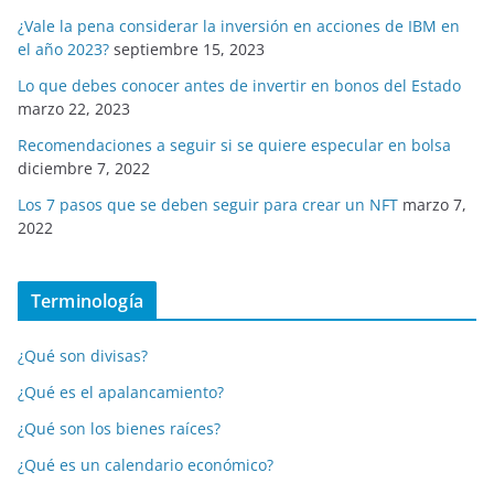
¿Vale la pena considerar la inversión en acciones de IBM en
el año 2023?
septiembre 15, 2023
Lo que debes conocer antes de invertir en bonos del Estado
marzo 22, 2023
Recomendaciones a seguir si se quiere especular en bolsa
diciembre 7, 2022
Los 7 pasos que se deben seguir para crear un NFT
marzo 7,
2022
Terminología
¿Qué son divisas?
¿Qué es el apalancamiento?
¿Qué son los bienes raíces?
¿Qué es un calendario económico?