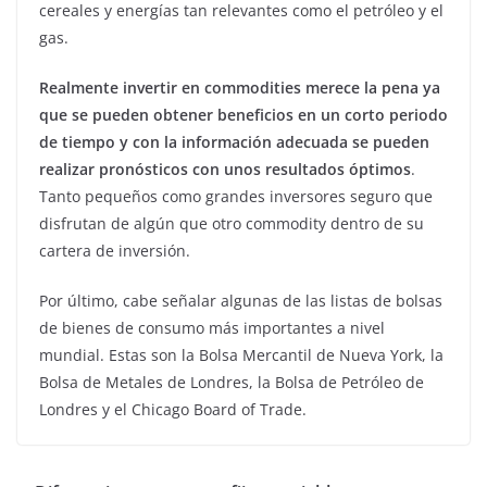
cereales y energías tan relevantes como el petróleo y el
gas.
Realmente invertir en commodities merece la pena ya
que se pueden obtener beneficios en un corto periodo
de tiempo y con la información adecuada se pueden
realizar pronósticos con unos resultados óptimos
.
Tanto pequeños como grandes inversores seguro que
disfrutan de algún que otro commodity dentro de su
cartera de inversión.
Por último, cabe señalar algunas de las listas de bolsas
de bienes de consumo más importantes a nivel
mundial. Estas son la Bolsa Mercantil de Nueva York, la
Bolsa de Metales de Londres, la Bolsa de Petróleo de
Londres y el Chicago Board of Trade.