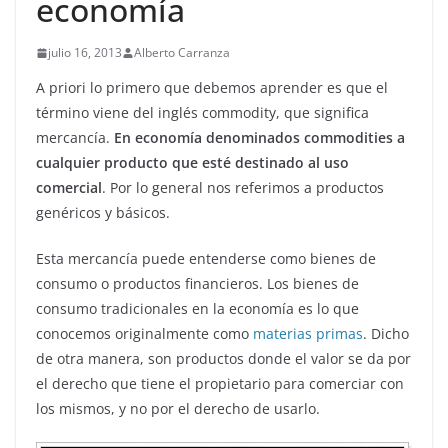
economía
julio 16, 2013
Alberto Carranza
A priori lo primero que debemos aprender es que el
término viene del inglés commodity, que significa
mercancía.
En economía denominados commodities a
cualquier producto que esté destinado al uso
comercial
. Por lo general nos referimos a productos
genéricos y básicos.
Esta mercancía puede entenderse como bienes de
consumo o productos financieros. Los bienes de
consumo tradicionales en la economía es lo que
conocemos originalmente como
materias primas
. Dicho
de otra manera, son productos donde el valor se da por
el derecho que tiene el propietario para comerciar con
los mismos, y no por el derecho de usarlo.