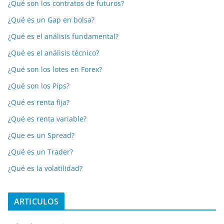
¿Qué son los contratos de futuros?
¿Qué es un Gap en bolsa?
¿Qué es el análisis fundamental?
¿Qué es el análisis técnico?
¿Qué son los lotes en Forex?
¿Qué son los Pips?
¿Qué es renta fija?
¿Qué es renta variable?
¿Que es un Spread?
¿Qué es un Trader?
¿Qué es la volatilidad?
ARTICULOS