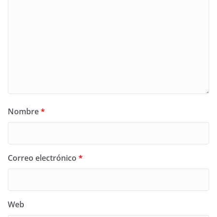
Nombre
*
Correo electrónico
*
Web