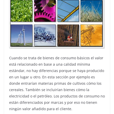
Cuando se trata de bienes de consumo básicos el valor
está relacionado en base a una calidad mínima
estándar, no hay diferencias porque se haya producido
en un lugar u otro. En esta sección por ejemplo es
donde entrarían materias primas de cultivos cómo los
cereales. También se incluirían bienes cómo la
electricidad o el petróleo. Los productos de consumo no
están diferenciados por marcas y por eso no tienen
ningún valor añadido para el cliente.