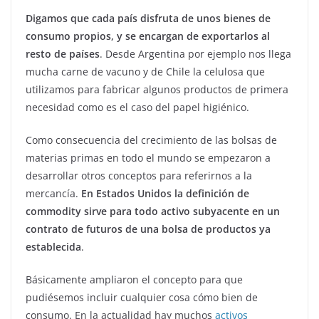
Digamos que cada país disfruta de unos bienes de
consumo propios, y se encargan de exportarlos al
resto de países
. Desde Argentina por ejemplo nos llega
mucha carne de vacuno y de Chile la celulosa que
utilizamos para fabricar algunos productos de primera
necesidad como es el caso del papel higiénico.
Como consecuencia del crecimiento de las bolsas de
materias primas en todo el mundo se empezaron a
desarrollar otros conceptos para referirnos a la
mercancía.
En Estados Unidos la definición de
commodity sirve para todo activo subyacente en un
contrato de futuros de una bolsa de productos ya
establecida
.
Básicamente ampliaron el concepto para que
pudiésemos incluir cualquier cosa cómo bien de
consumo. En la actualidad hay muchos
activos