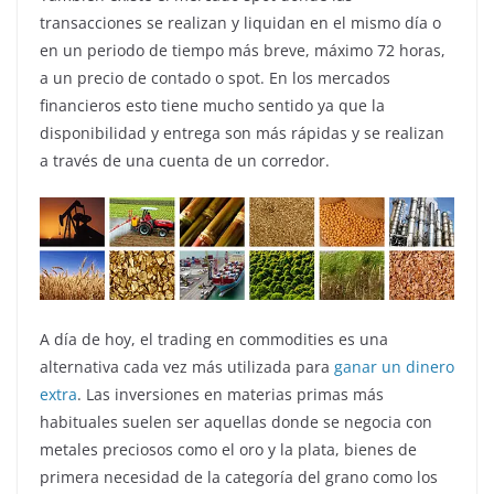
transacciones se realizan y liquidan en el mismo día o
en un periodo de tiempo más breve, máximo 72 horas,
a un precio de contado o spot. En los mercados
financieros esto tiene mucho sentido ya que la
disponibilidad y entrega son más rápidas y se realizan
a través de una cuenta de un corredor.
A día de hoy, el trading en commodities es una
alternativa cada vez más utilizada para
ganar un dinero
extra
. Las inversiones en materias primas más
habituales suelen ser aquellas donde se negocia con
metales preciosos como el oro y la plata, bienes de
primera necesidad de la categoría del grano como los