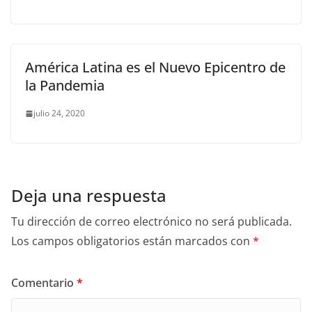
América Latina es el Nuevo Epicentro de
la Pandemia
julio 24, 2020
Deja una respuesta
Tu dirección de correo electrónico no será publicada.
Los campos obligatorios están marcados con
*
Comentario
*