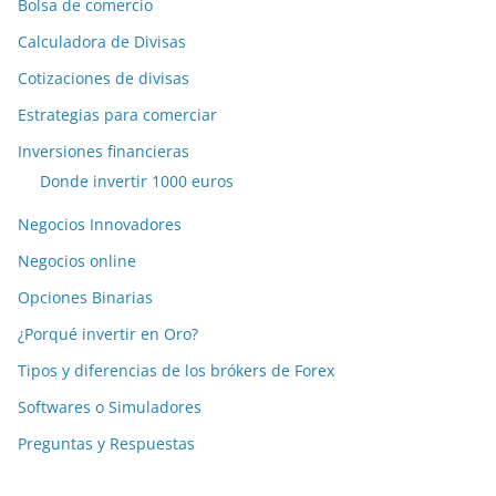
Bolsa de comercio
Calculadora de Divisas
Cotizaciones de divisas
Estrategias para comerciar
Inversiones financieras
Donde invertir 1000 euros
Negocios Innovadores
Negocios online
Opciones Binarias
¿Porqué invertir en Oro?
Tipos y diferencias de los brókers de Forex
Softwares o Simuladores
Preguntas y Respuestas