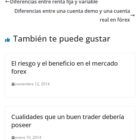
Diferencias entre renta fija y variable
Diferencias entre una cuenta demo y una cuenta
real en fórex
También te puede gustar
El riesgo y el beneficio en el mercado
forex
noviembre 12, 2014
Cualidades que un buen trader debería
poseer
enero 10, 2014