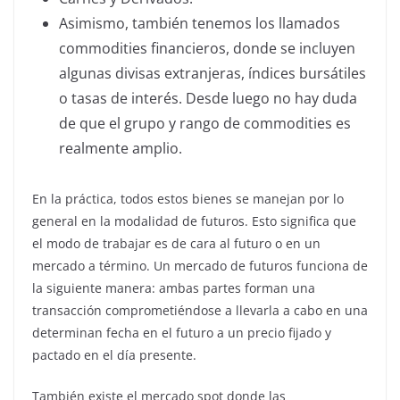
Asimismo, también tenemos los llamados
commodities financieros, donde se incluyen
algunas divisas extranjeras, índices bursátiles
o tasas de interés. Desde luego no hay duda
de que el grupo y rango de commodities es
realmente amplio.
En la práctica, todos estos bienes se manejan por lo
general en la modalidad de futuros. Esto significa que
el modo de trabajar es de cara al futuro o en un
mercado a término. Un mercado de futuros funciona de
la siguiente manera: ambas partes forman una
transacción comprometiéndose a llevarla a cabo en una
determinan fecha en el futuro a un precio fijado y
pactado en el día presente.
También existe el mercado spot donde las