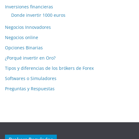
Inversiones financieras
Donde invertir 1000 euros
Negocios Innovadores
Negocios online
Opciones Binarias
¿Porqué invertir en Oro?
Tipos y diferencias de los brókers de Forex
Softwares o Simuladores
Preguntas y Respuestas