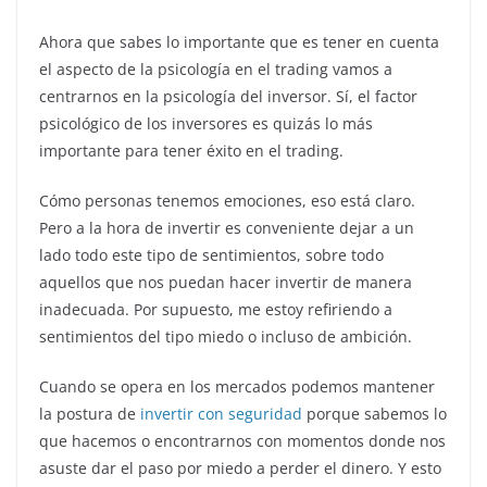
Ahora que sabes lo importante que es tener en cuenta
el aspecto de la psicología en el trading vamos a
centrarnos en la psicología del inversor. Sí, el factor
psicológico de los inversores es quizás lo más
importante para tener éxito en el trading.
Cómo personas tenemos emociones, eso está claro.
Pero a la hora de invertir es conveniente dejar a un
lado todo este tipo de sentimientos, sobre todo
aquellos que nos puedan hacer invertir de manera
inadecuada. Por supuesto, me estoy refiriendo a
sentimientos del tipo miedo o incluso de ambición.
Cuando se opera en los mercados podemos mantener
la postura de
invertir con seguridad
porque sabemos lo
que hacemos o encontrarnos con momentos donde nos
asuste dar el paso por miedo a perder el dinero. Y esto