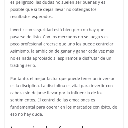
es peligroso, las dudas no suelen ser buenas y es
posible que si te dejas llevar no obtengas los
resultados esperados.
Invertir con seguridad está bien pero no hay que
pasarse de listo. Con los mercados no se juega y es
poco profesional creerse que uno los puede controlar.
Asimismo, la ambición de ganar y ganar cada vez más
no es nada apropiado si aspiramos a disfrutar de un
trading serio.
Por tanto, el mejor factor que puede tener un inversor
es la disciplina. La disciplina es vital para invertir con
cabeza sin dejarse llevar por la influencia de los
sentimientos. El control de las emociones es
fundamental para operar en los mercados con éxito, de
eso no hay duda.