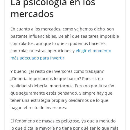
La psicología en los
mercados
En cuanto a los mercados, como ya hemos dicho, son
bastante influenciables. De ahí que sea tarea imposible
controlarlos, aunque lo que sí podemos hacer es
controlar nuestras operaciones y
elegir el momento
más adecuado para invertir
.
Y bueno, ¿el resto de inversores cómo trabajan?
¿Debería importarnos lo que hacen? Pues sí, en
realidad sí debería importarnos. Pero no por la razón
que seguramente estés pensando. Siempre hay que
tener una estrategia propia y olvidarnos de lo que
hagan el resto de inversores.
El fenómeno de masas es peligroso, ya que a menudo
lo que dicta la mayoría no tiene por qué ser lo que más