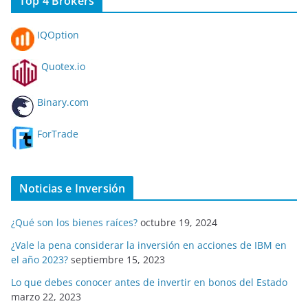
Top 4 Brokers
IQOption
Quotex.io
Binary.com
ForTrade
Noticias e Inversión
¿Qué son los bienes raíces?
octubre 19, 2024
¿Vale la pena considerar la inversión en acciones de IBM en
el año 2023?
septiembre 15, 2023
Lo que debes conocer antes de invertir en bonos del Estado
marzo 22, 2023