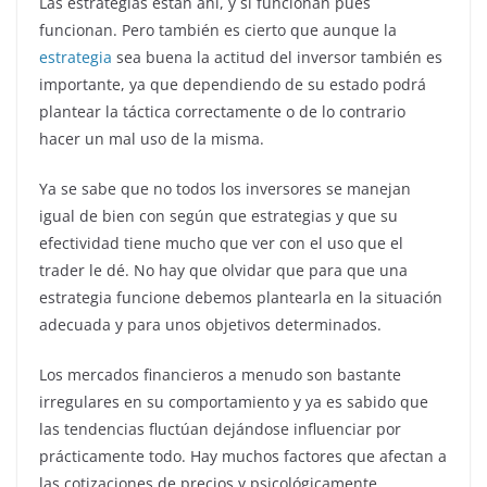
Las estrategias están ahí, y sí funcionan pues
funcionan. Pero también es cierto que aunque la
estrategia
sea buena la actitud del inversor también es
importante, ya que dependiendo de su estado podrá
plantear la táctica correctamente o de lo contrario
hacer un mal uso de la misma.
Ya se sabe que no todos los inversores se manejan
igual de bien con según que estrategias y que su
efectividad tiene mucho que ver con el uso que el
trader le dé. No hay que olvidar que para que una
estrategia funcione debemos plantearla en la situación
adecuada y para unos objetivos determinados.
Los mercados financieros a menudo son bastante
irregulares en su comportamiento y ya es sabido que
las tendencias fluctúan dejándose influenciar por
prácticamente todo. Hay muchos factores que afectan a
las cotizaciones de precios y psicológicamente