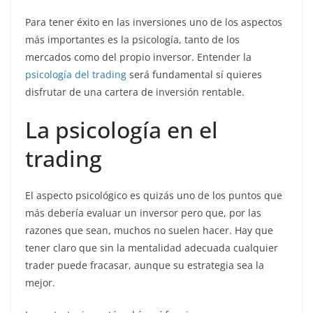
Para tener éxito en las inversiones uno de los aspectos
más importantes es la psicología, tanto de los
mercados como del propio inversor. Entender la
psicología del trading
será fundamental sí quieres
disfrutar de una cartera de inversión rentable.
La psicología en el
trading
El aspecto psicológico es quizás uno de los puntos que
más debería evaluar un inversor pero que, por las
razones que sean, muchos no suelen hacer. Hay que
tener claro que sin la mentalidad adecuada cualquier
trader puede fracasar, aunque su estrategia sea la
mejor.