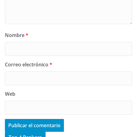
Nombre
*
Correo electrónico
*
Web