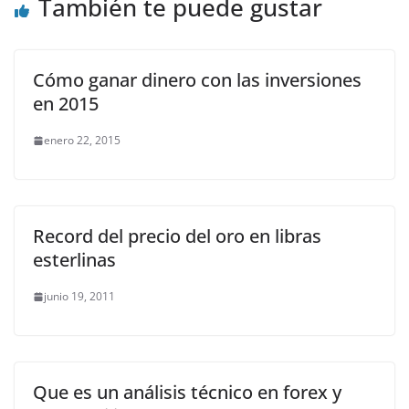
También te puede gustar
Cómo ganar dinero con las inversiones
en 2015
enero 22, 2015
Record del precio del oro en libras
esterlinas
junio 19, 2011
Que es un análisis técnico en forex y