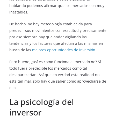
hablando podemos afirmar que los mercados son muy
inestables.
De hecho, no hay metodología establecida para
predecir sus movimientos con exactitud y precisamente
por eso siempre hay que andar vigilando las
tendencias y los factores que afectan a las mismas en
busca de las
mejores oportunidades de inversión
.
Pero bueno, ¿así es como funciona el mercado no? Sí
todo fuera predecible los mercados como tal
desaparecerían. Así que en verdad esta realidad no
está tan mal, sólo hay que saber cómo aprovecharse de
ello.
La psicología del
inversor