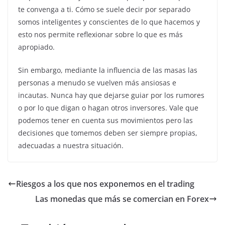
te convenga a ti. Cómo se suele decir por separado
somos inteligentes y conscientes de lo que hacemos y
esto nos permite reflexionar sobre lo que es más
apropiado.
Sin embargo, mediante la influencia de las masas las
personas a menudo se vuelven más ansiosas e
incautas. Nunca hay que dejarse guiar por los rumores
o por lo que digan o hagan otros inversores. Vale que
podemos tener en cuenta sus movimientos pero las
decisiones que tomemos deben ser siempre propias,
adecuadas a nuestra situación.
Riesgos a los que nos exponemos en el trading
Las monedas que más se comercian en Forex