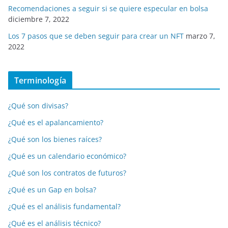
Recomendaciones a seguir si se quiere especular en bolsa
diciembre 7, 2022
Los 7 pasos que se deben seguir para crear un NFT
marzo 7,
2022
Terminología
¿Qué son divisas?
¿Qué es el apalancamiento?
¿Qué son los bienes raíces?
¿Qué es un calendario económico?
¿Qué son los contratos de futuros?
¿Qué es un Gap en bolsa?
¿Qué es el análisis fundamental?
¿Qué es el análisis técnico?