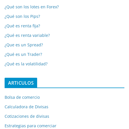
¿Qué son los lotes en Forex?
¿Qué son los Pips?
¿Qué es renta fija?
¿Qué es renta variable?
¿Que es un Spread?
¿Qué es un Trader?
¿Qué es la volatilidad?
ARTICULOS
Bolsa de comercio
Calculadora de Divisas
Cotizaciones de divisas
Estrategias para comerciar