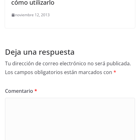
cómo utilizarlo
noviembre 12, 2013
Deja una respuesta
Tu dirección de correo electrónico no será publicada.
Los campos obligatorios están marcados con
*
Comentario
*