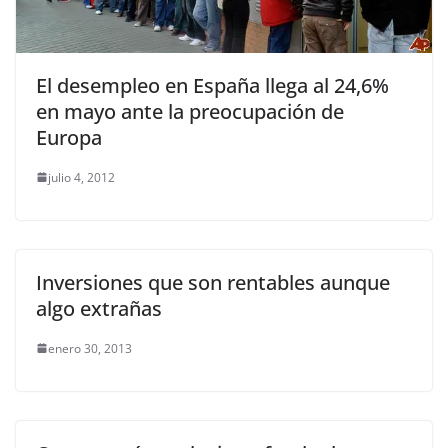
El desempleo en España llega al 24,6%
en mayo ante la preocupación de
Europa
julio 4, 2012
Inversiones que son rentables aunque
algo extrañas
enero 30, 2013