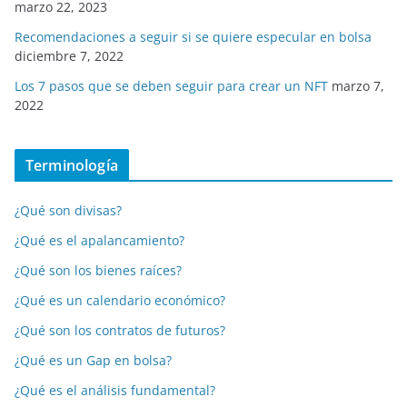
marzo 22, 2023
Recomendaciones a seguir si se quiere especular en bolsa
diciembre 7, 2022
Los 7 pasos que se deben seguir para crear un NFT
marzo 7,
2022
Terminología
¿Qué son divisas?
¿Qué es el apalancamiento?
¿Qué son los bienes raíces?
¿Qué es un calendario económico?
¿Qué son los contratos de futuros?
¿Qué es un Gap en bolsa?
¿Qué es el análisis fundamental?