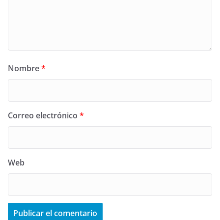
Nombre
*
Correo electrónico
*
Web