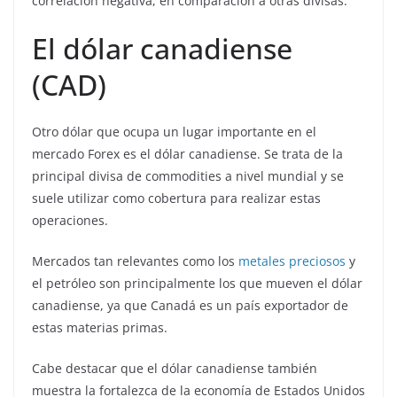
correlación negativa, en comparación a otras divisas.
El dólar canadiense
(CAD)
Otro dólar que ocupa un lugar importante en el
mercado Forex es el dólar canadiense. Se trata de la
principal divisa de commodities a nivel mundial y se
suele utilizar como cobertura para realizar estas
operaciones.
Mercados tan relevantes como los
metales preciosos
y
el petróleo son principalmente los que mueven el dólar
canadiense, ya que Canadá es un país exportador de
estas materias primas.
Cabe destacar que el dólar canadiense también
muestra la fortalezca de la economía de Estados Unidos