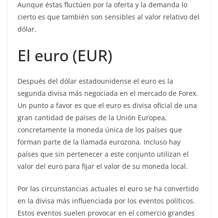
Aunque éstas fluctúen por la oferta y la demanda lo
cierto es que también son sensibles al valor relativo del
dólar.
El euro (EUR)
Después del dólar estadounidense el euro es la
segunda divisa más negociada en el mercado de Forex.
Un punto a favor es que el euro es divisa oficial de una
gran cantidad de países de la Unión Europea,
concretamente la moneda única de los países que
forman parte de la llamada eurozona. Incluso hay
países que sin pertenecer a este conjunto utilizan el
valor del euro para fijar el valor de su moneda local.
Por las circunstancias actuales el euro se ha convertido
en la divisa más influenciada por los eventos políticos.
Estos eventos suelen provocar en el comercio grandes