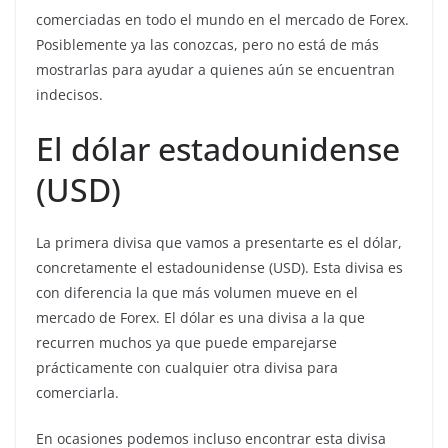
comerciadas en todo el mundo en el mercado de Forex.
Posiblemente ya las conozcas, pero no está de más
mostrarlas para ayudar a quienes aún se encuentran
indecisos.
El dólar estadounidense
(USD)
La primera divisa que vamos a presentarte es el dólar,
concretamente el estadounidense (USD). Esta divisa es
con diferencia la que más volumen mueve en el
mercado de Forex. El dólar es una divisa a la que
recurren muchos ya que puede emparejarse
prácticamente con cualquier otra divisa para
comerciarla.
En ocasiones podemos incluso encontrar esta divisa