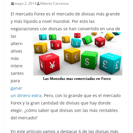
mayo 2, 2014
Alberto Carranza
El mercado Forex es el mercado de divisas más grande
y más líquido a nivel mundial. Por esto las
negociaciones con divisas se han
convertido en una de
las
altern
ativas
más
intere
santes
para
ganar
un dinero extra
. Pero, con lo grande que es el mercado
Forex y la gran cantidad de divisas que hay donde
elegir, ¿cómo saber qué divisas son las más rentables
del mercado?
En este artículo vamos a destacar 6 de las divisas más