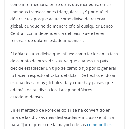
como intermediaria entre otras dos monedas, en las
llamadas transacciones triangulares. ¿Y por qué el
dólar? Pues porque actua como divisa de reserva
global, aunque no de manera oficial cualquier Banco
Central, con independencia del país, suele tener
reservas de dólares estadounidenses.
El dólar es una divisa que influye como factor en la tasa
de cambio de otras divisas, ya que cuando un país
decide establecer un tipo de cambio fijo por lo general
lo hacen respecto al valor del dólar. De hecho, el dólar
es una divisa muy globalizada ya que hay países que
además de su divisa local aceptan dólares
estadounidenses.
En el mercado de Forex el dólar se ha convertido en
una de las divisas más destacadas e incluso se utiliza
para fijar el precio de la mayoría de las
commodities
.