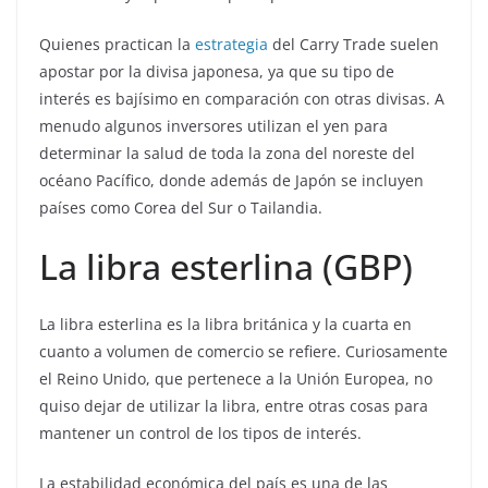
Quienes practican la
estrategia
del Carry Trade suelen
apostar por la divisa japonesa, ya que su tipo de
interés es bajísimo en comparación con otras divisas. A
menudo algunos inversores utilizan el yen para
determinar la salud de toda la zona del noreste del
océano Pacífico, donde además de Japón se incluyen
países como Corea del Sur o Tailandia.
La libra esterlina (GBP)
La libra esterlina es la libra británica y la cuarta en
cuanto a volumen de comercio se refiere. Curiosamente
el Reino Unido, que pertenece a la Unión Europea, no
quiso dejar de utilizar la libra, entre otras cosas para
mantener un control de los tipos de interés.
La estabilidad económica del país es una de las