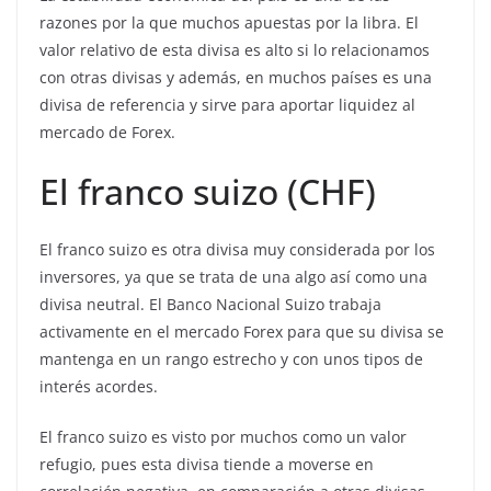
razones por la que muchos apuestas por la libra. El
valor relativo de esta divisa es alto si lo relacionamos
con otras divisas y además, en muchos países es una
divisa de referencia y sirve para aportar liquidez al
mercado de Forex.
El franco suizo (CHF)
El franco suizo es otra divisa muy considerada por los
inversores, ya que se trata de una algo así como una
divisa neutral. El Banco Nacional Suizo trabaja
activamente en el mercado Forex para que su divisa se
mantenga en un rango estrecho y con unos tipos de
interés acordes.
El franco suizo es visto por muchos como un valor
refugio, pues esta divisa tiende a moverse en