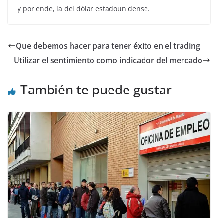
y por ende, la del dólar estadounidense.
Que debemos hacer para tener éxito en el trading
Utilizar el sentimiento como indicador del mercado
También te puede gustar