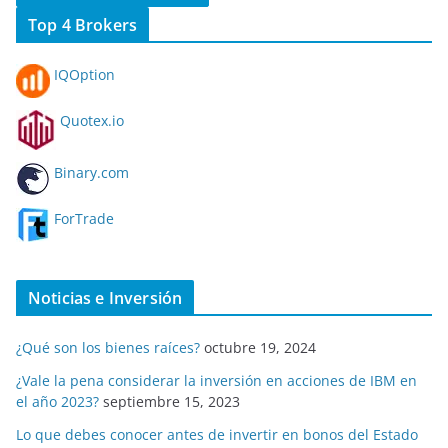
Top 4 Brokers
IQOption
Quotex.io
Binary.com
ForTrade
Noticias e Inversión
¿Qué son los bienes raíces?
octubre 19, 2024
¿Vale la pena considerar la inversión en acciones de IBM en
el año 2023?
septiembre 15, 2023
Lo que debes conocer antes de invertir en bonos del Estado