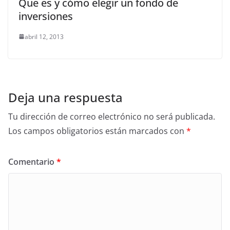
Que es y cómo elegir un fondo de
inversiones
abril 12, 2013
Deja una respuesta
Tu dirección de correo electrónico no será publicada.
Los campos obligatorios están marcados con
*
Comentario
*