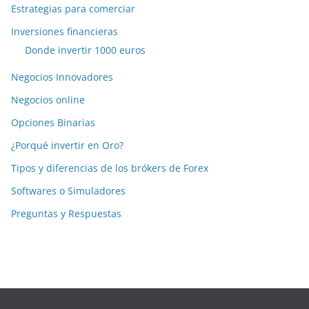
Estrategias para comerciar
Inversiones financieras
Donde invertir 1000 euros
Negocios Innovadores
Negocios online
Opciones Binarias
¿Porqué invertir en Oro?
Tipos y diferencias de los brókers de Forex
Softwares o Simuladores
Preguntas y Respuestas