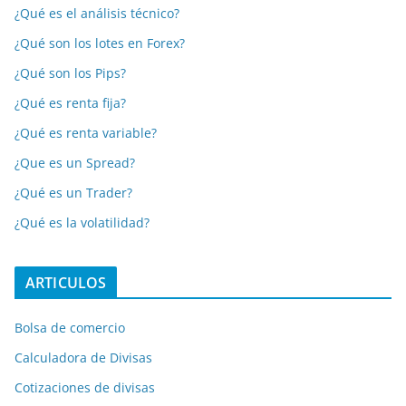
¿Qué es el análisis técnico?
¿Qué son los lotes en Forex?
¿Qué son los Pips?
¿Qué es renta fija?
¿Qué es renta variable?
¿Que es un Spread?
¿Qué es un Trader?
¿Qué es la volatilidad?
ARTICULOS
Bolsa de comercio
Calculadora de Divisas
Cotizaciones de divisas