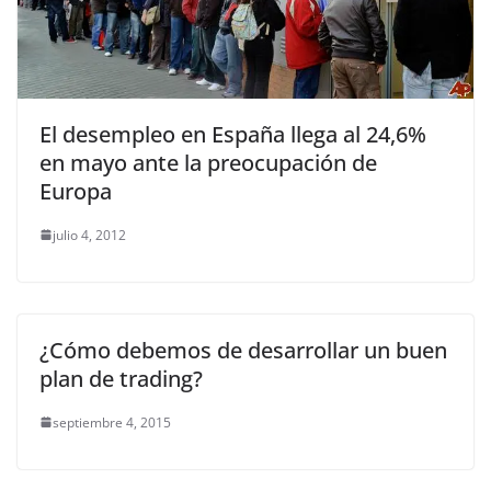
El desempleo en España llega al 24,6%
en mayo ante la preocupación de
Europa
julio 4, 2012
¿Cómo debemos de desarrollar un buen
plan de trading?
septiembre 4, 2015