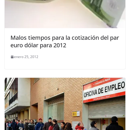
Malos tiempos para la cotización del par
euro dólar para 2012
enero 25, 2012