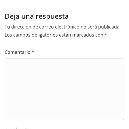
Deja una respuesta
Tu dirección de correo electrónico no será publicada.
Los campos obligatorios están marcados con
*
Comentario
*