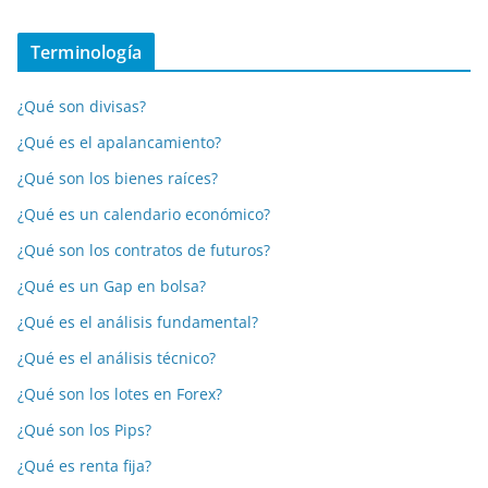
Terminología
¿Qué son divisas?
¿Qué es el apalancamiento?
¿Qué son los bienes raíces?
¿Qué es un calendario económico?
¿Qué son los contratos de futuros?
¿Qué es un Gap en bolsa?
¿Qué es el análisis fundamental?
¿Qué es el análisis técnico?
¿Qué son los lotes en Forex?
¿Qué son los Pips?
¿Qué es renta fija?