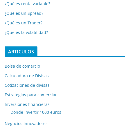
¿Qué es renta variable?
¿Que es un Spread?
¿Qué es un Trader?
¿Qué es la volatilidad?
ARTICULOS
Bolsa de comercio
Calculadora de Divisas
Cotizaciones de divisas
Estrategias para comerciar
Inversiones financieras
Donde invertir 1000 euros
Negocios Innovadores