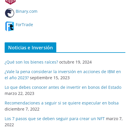
Binary.com
ForTrade
Noticias e Inversión
¿Qué son los bienes raíces?
octubre 19, 2024
¿Vale la pena considerar la inversión en acciones de IBM en
el año 2023?
septiembre 15, 2023
Lo que debes conocer antes de invertir en bonos del Estado
marzo 22, 2023
Recomendaciones a seguir si se quiere especular en bolsa
diciembre 7, 2022
Los 7 pasos que se deben seguir para crear un NFT
marzo 7,
2022