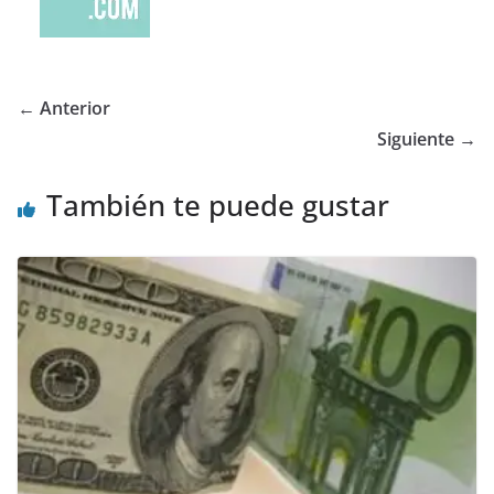
← Anterior
Siguiente →
También te puede gustar