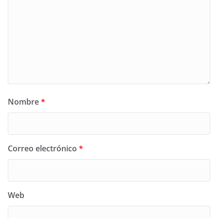
Nombre
*
Correo electrónico
*
Web