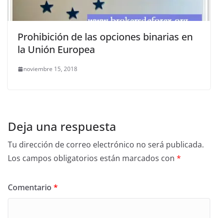
Prohibición de las opciones binarias en
la Unión Europea
noviembre 15, 2018
Deja una respuesta
Tu dirección de correo electrónico no será publicada.
Los campos obligatorios están marcados con
*
Comentario
*