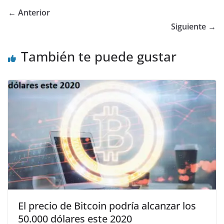
← Anterior
Siguiente →
También te puede gustar
El precio de Bitcoin podría alcanzar los
50.000 dólares este 2020