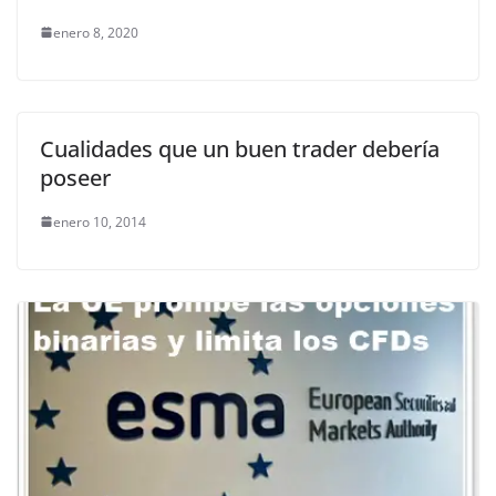
enero 8, 2020
Cualidades que un buen trader debería
poseer
enero 10, 2014