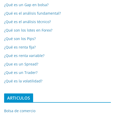
¿Qué es un Gap en bolsa?
¿Qué es el análisis fundamental?
¿Qué es el análisis técnico?
¿Qué son los lotes en Forex?
¿Qué son los Pips?
¿Qué es renta fija?
¿Qué es renta variable?
¿Que es un Spread?
¿Qué es un Trader?
¿Qué es la volatilidad?
ARTICULOS
Bolsa de comercio