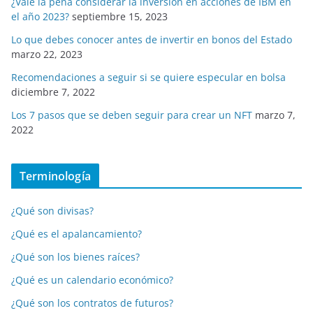
¿Vale la pena considerar la inversión en acciones de IBM en
el año 2023?
septiembre 15, 2023
Lo que debes conocer antes de invertir en bonos del Estado
marzo 22, 2023
Recomendaciones a seguir si se quiere especular en bolsa
diciembre 7, 2022
Los 7 pasos que se deben seguir para crear un NFT
marzo 7,
2022
Terminología
¿Qué son divisas?
¿Qué es el apalancamiento?
¿Qué son los bienes raíces?
¿Qué es un calendario económico?
¿Qué son los contratos de futuros?