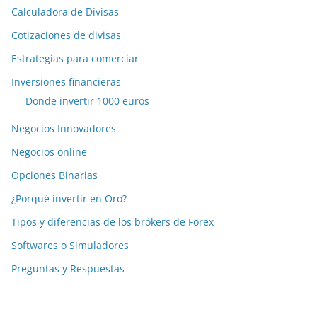
Calculadora de Divisas
Cotizaciones de divisas
Estrategias para comerciar
Inversiones financieras
Donde invertir 1000 euros
Negocios Innovadores
Negocios online
Opciones Binarias
¿Porqué invertir en Oro?
Tipos y diferencias de los brókers de Forex
Softwares o Simuladores
Preguntas y Respuestas